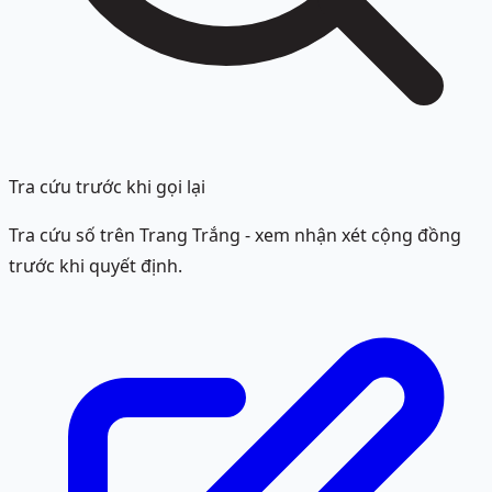
Tra cứu trước khi gọi lại
Tra cứu số trên Trang Trắng - xem nhận xét cộng đồng
trước khi quyết định.