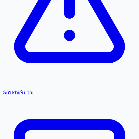
Gửi khiếu nại