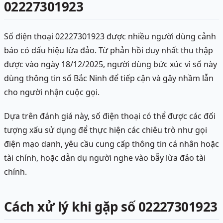
02227301923
Số điện thoại 02227301923 được nhiều người dùng cảnh
báo có dấu hiệu lừa đảo. Từ phản hồi duy nhất thu thập
được vào ngày 18/12/2025, người dùng bức xúc vì số này
dùng thông tin số Bắc Ninh để tiếp cận và gây nhầm lẫn
cho người nhận cuộc gọi.
Dựa trên đánh giá này, số điện thoại có thể được các đối
tượng xấu sử dụng để thực hiện các chiêu trò như gọi
điện mạo danh, yêu cầu cung cấp thông tin cá nhân hoặc
tài chính, hoặc dẫn dụ người nghe vào bẫy lừa đảo tài
chính.
Cách xử lý khi gặp số 02227301923