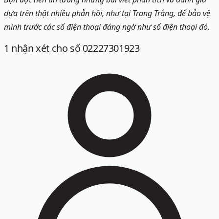
dựa trên thật nhiều phản hồi, như tại Trang Trắng, để bảo vệ
mình trước các số điện thoại đáng ngờ như số điện thoại đó.
1
nhận xét
cho số 02227301923