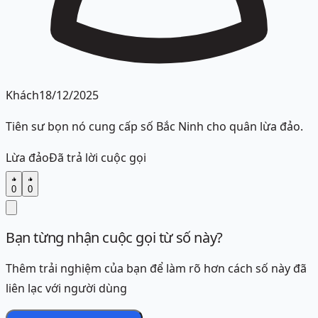
Khách
18/12/2025
Tiên sư bọn nó cung cấp số Bắc Ninh cho quân lừa đảo.
Lừa đảo
Đã trả lời cuộc gọi
0
0
Bạn từng nhận cuộc gọi từ số này?
Thêm trải nghiệm của bạn để làm rõ hơn cách số này đã
liên lạc với người dùng