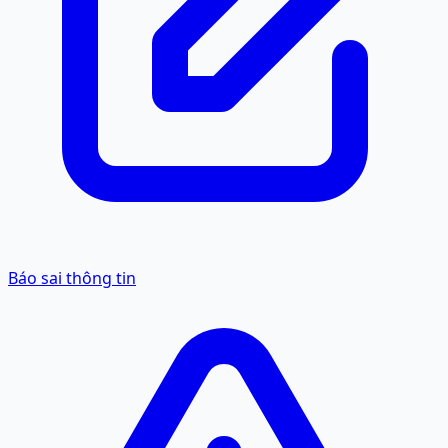
Báo sai thông tin