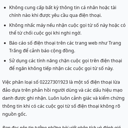
Không cung cấp bất kỳ thông tin cá nhân hoặc tài
chính nào khi được yêu cầu qua điện thoại.
Không nhấc máy nếu nhận cuộc gọi từ số này hoặc có
thể từ chối cuộc gọi khi nghi ngờ.
Báo cáo số điện thoại trên các trang web như Trang
Trắng để cảnh báo cộng đồng.
Sử dụng các tính năng chặn cuộc gọi trên điện thoại
để ngăn không tiếp nhận các cuộc gọi từ số này.
Việc phân loại số 02227301923 là một số điện thoại lừa
đảo dựa trên phản hồi người dùng và các dấu hiệu mạo
danh được ghi nhận. Luôn luôn cảnh giác và kiểm chứng
thông tin khi có các cuộc gọi từ số điện thoại không rõ
nguồn gốc.
Bạn đọc nên tin tưởng những bài viết phân tích và đánh giá