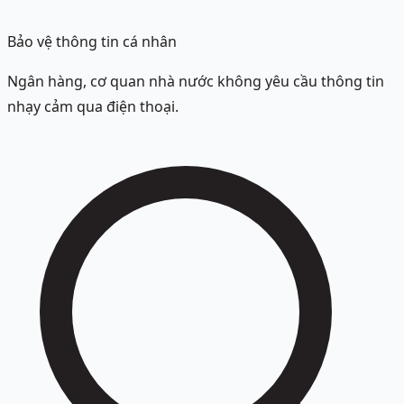
Bảo vệ thông tin cá nhân
Ngân hàng, cơ quan nhà nước không yêu cầu thông tin
nhạy cảm qua điện thoại.