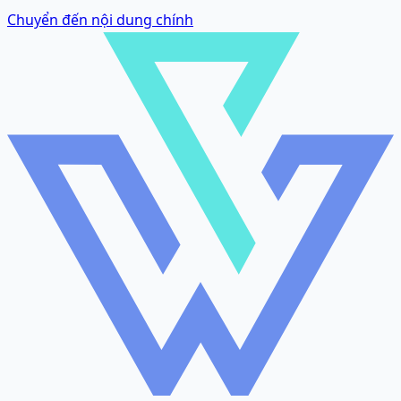
Chuyển đến nội dung chính