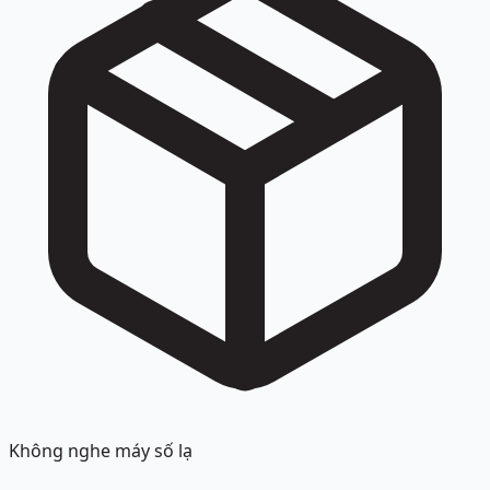
Không nghe máy số lạ