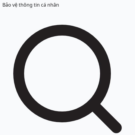
Bảo vệ thông tin cá nhân