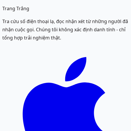
Trang Trắng
Tra cứu số điện thoại lạ, đọc nhận xét từ những người đã
nhận cuộc gọi. Chúng tôi không xác định danh tính - chỉ
tổng hợp trải nghiệm thật.