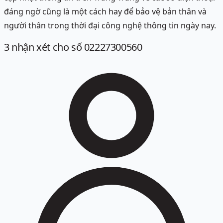
đáng ngờ cũng là một cách hay để bảo vệ bản thân và
người thân trong thời đại công nghệ thông tin ngày nay.
3
nhận xét
cho số 02227300560