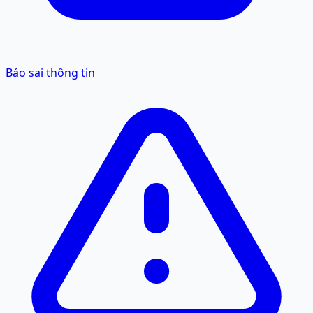
Báo sai thông tin