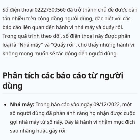
Số điện thoại 02227300560 đã trở thành chủ đề được bàn
tán nhiều trên cộng đồng người dùng, đặc biệt với các
báo cáo liên quan đến hành vi nhá máy và quấy rối.
Trong quá trình theo dõi, số điện thoại này được phân
loại là "Nhá máy" và "Quấy rối", cho thấy những hành vi
không mong muốn sẽ tác động đến người dùng.
Phân tích các báo cáo từ người
dùng
Nhá máy:
Trong báo cáo vào ngày 09/12/2022, một
số người dùng đã phản ánh rằng họ nhận được cuộc
gọi nhá máy từ số này. Đây là hành vi nhằm mục đích
sao nhãng hoặc gây rối.