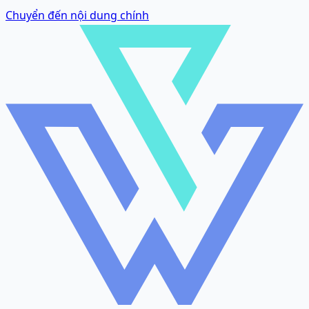
Chuyển đến nội dung chính