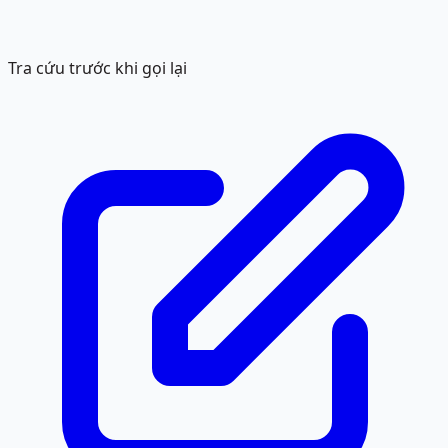
Tra cứu trước khi gọi lại