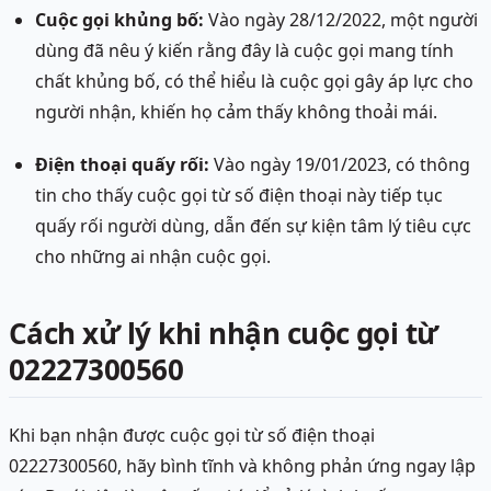
Cuộc gọi khủng bố:
Vào ngày 28/12/2022, một người
dùng đã nêu ý kiến rằng đây là cuộc gọi mang tính
chất khủng bố, có thể hiểu là cuộc gọi gây áp lực cho
người nhận, khiến họ cảm thấy không thoải mái.
Điện thoại quấy rối:
Vào ngày 19/01/2023, có thông
tin cho thấy cuộc gọi từ số điện thoại này tiếp tục
quấy rối người dùng, dẫn đến sự kiện tâm lý tiêu cực
cho những ai nhận cuộc gọi.
Cách xử lý khi nhận cuộc gọi từ
02227300560
Khi bạn nhận được cuộc gọi từ số điện thoại
02227300560, hãy bình tĩnh và không phản ứng ngay lập