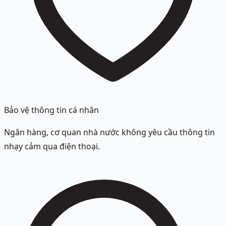
Bảo vệ thông tin cá nhân
Ngân hàng, cơ quan nhà nước không yêu cầu thông tin
nhạy cảm qua điện thoại.