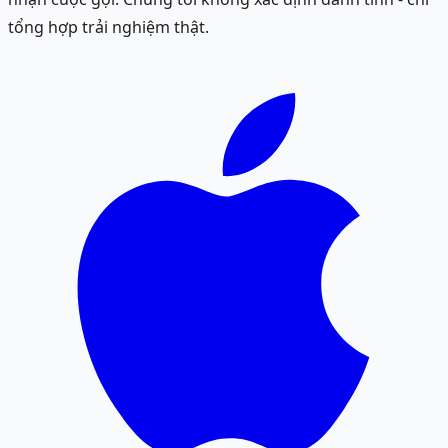
tổng hợp trải nghiệm thật.