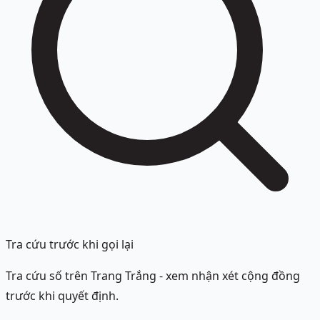
Tra cứu trước khi gọi lại
Tra cứu số trên Trang Trắng - xem nhận xét cộng đồng
trước khi quyết định.