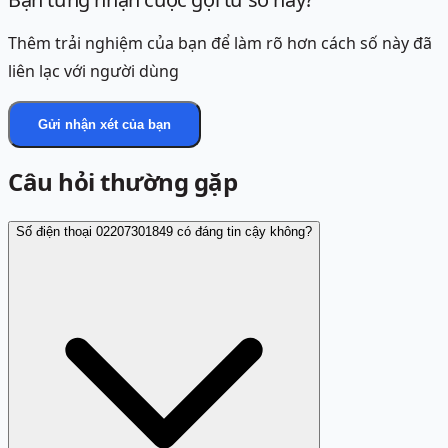
Thêm trải nghiệm của bạn để làm rõ hơn cách số này đã
liên lạc với người dùng
Gửi nhận xét của bạn
Câu hỏi thường gặp
Số điện thoại 02207301849 có đáng tin cậy không?