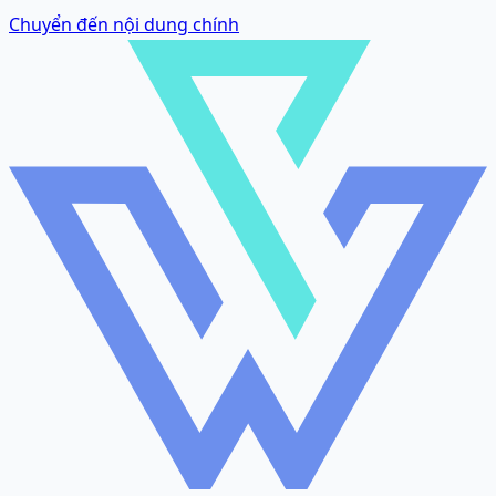
Chuyển đến nội dung chính