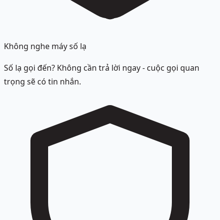
Không nghe máy số lạ
Số lạ gọi đến? Không cần trả lời ngay - cuộc gọi quan
trọng sẽ có tin nhắn.