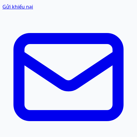
Gửi khiếu nại