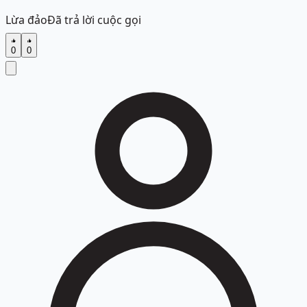
Lừa đảo
Đã trả lời cuộc gọi
0
0