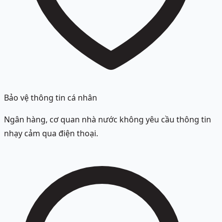
Bảo vệ thông tin cá nhân
Ngân hàng, cơ quan nhà nước không yêu cầu thông tin
nhạy cảm qua điện thoại.