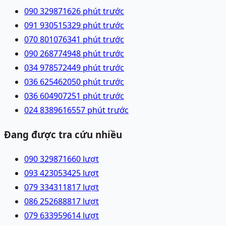
090 3298716
26 phút trước
091 9305153
29 phút trước
070 8010763
41 phút trước
090 2687749
48 phút trước
034 9785724
49 phút trước
036 6254620
50 phút trước
036 6049072
51 phút trước
024 83896165
57 phút trước
Đang được tra cứu nhiều
090 3298716
60
lượt
093 4230534
25
lượt
079 3343118
17
lượt
086 2526888
17
lượt
079 6339596
14
lượt