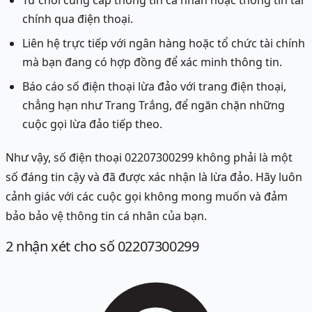
Từ chối cung cấp thông tin cá nhân hoặc thông tin tài
chính qua điện thoại.
Liên hệ trực tiếp với ngân hàng hoặc tổ chức tài chính
mà bạn đang có hợp đồng để xác minh thông tin.
Báo cáo số điện thoại lừa đảo với trang điện thoại,
chẳng hạn như Trang Trắng, để ngăn chặn những
cuộc gọi lừa đảo tiếp theo.
Như vậy, số điện thoại 02207300299 không phải là một
số đáng tin cậy và đã được xác nhận là lừa đảo. Hãy luôn
cảnh giác với các cuộc gọi không mong muốn và đảm
bảo bảo vệ thông tin cá nhân của bạn.
2
nhận xét
cho số 02207300299