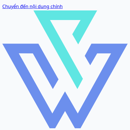
Chuyển đến nội dung chính