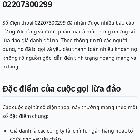
02207300299
Số điện thoại 02207300299 đã nhận được nhiều báo cáo
từ người dùng và được phân loại là một trong những số
lừa đảo giả danh đòi nợ. Theo thông tin từ các người
dùng, họ đã bị gọi và yêu cầu thanh toán nhiều khoản nợ
không rõ nguồn gốc, dẫn đến tình trạng hoang mang và
lo lắng.
Đặc điểm của cuộc gọi lừa đảo
Các cuộc gọi từ số điện thoại này thường mang theo một
số đặc điểm chung:
Giả danh là các công ty tài chính, ngân hàng hoặc tổ
chức cho vay tín chấp.