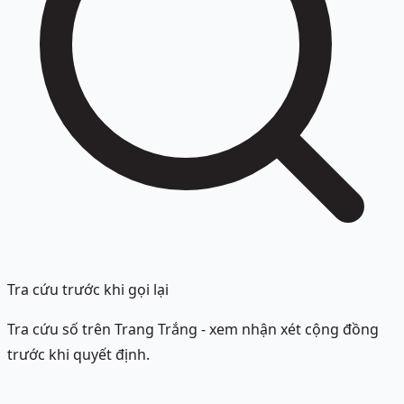
Tra cứu trước khi gọi lại
Tra cứu số trên Trang Trắng - xem nhận xét cộng đồng
trước khi quyết định.