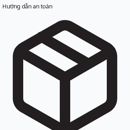
Hướng dẫn an toàn
Định dạng chuẩn là 02207300299. Các cách viết sau đây
đều được quy về cùng một số khi tra cứu: 022 07300299,
022 0730 0299, +842207300299, +84 22 07300299.