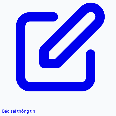
Báo sai thông tin