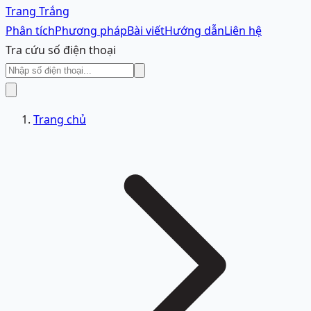
Trang Trắng
Phân tích
Phương pháp
Bài viết
Hướng dẫn
Liên hệ
Tra cứu số điện thoại
Trang chủ