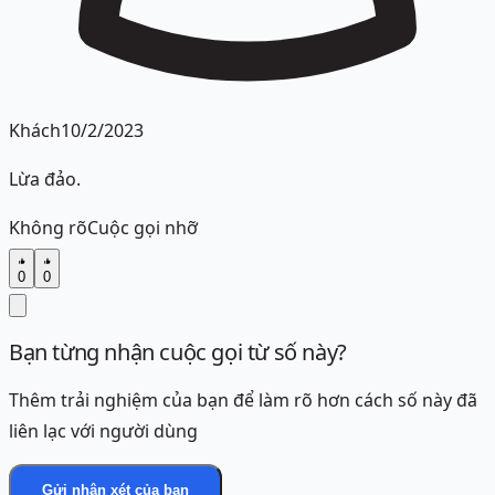
Khách
10/2/2023
Lừa đảo.
Không rõ
Cuộc gọi nhỡ
0
0
Bạn từng nhận cuộc gọi từ số này?
Thêm trải nghiệm của bạn để làm rõ hơn cách số này đã
liên lạc với người dùng
Gửi nhận xét của bạn