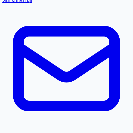
Gửi khiếu nại