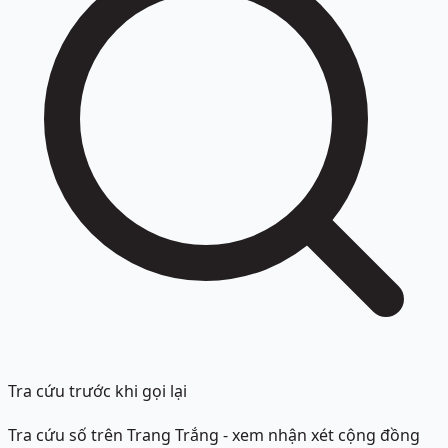
Tra cứu trước khi gọi lại
Tra cứu số trên Trang Trắng - xem nhận xét cộng đồng