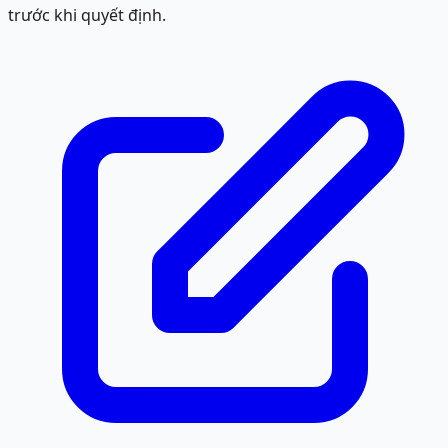
trước khi quyết định.