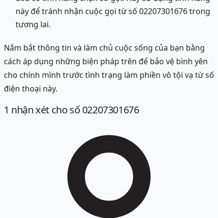
này để tránh nhận cuộc gọi từ số 02207301676 trong
tương lai.
Nắm bắt thông tin và làm chủ cuộc sống của bạn bằng
cách áp dụng những biện pháp trên để bảo vệ bình yên
cho chính mình trước tình trạng làm phiền vô tội vạ từ số
điện thoại này.
1
nhận xét
cho số 02207301676