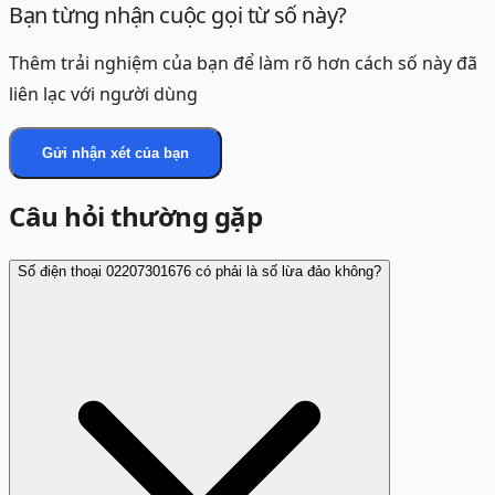
Bạn từng nhận cuộc gọi từ số này?
Thêm trải nghiệm của bạn để làm rõ hơn cách số này đã
liên lạc với người dùng
Gửi nhận xét của bạn
Câu hỏi thường gặp
Số điện thoại 02207301676 có phải là số lừa đảo không?