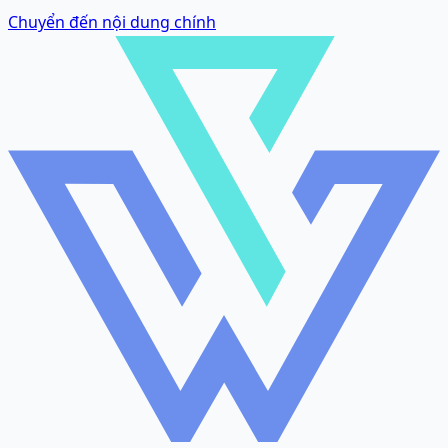
Chuyển đến nội dung chính