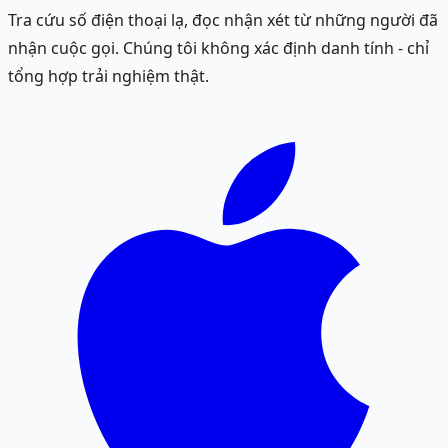
Tra cứu số điện thoại lạ, đọc nhận xét từ những người đã
nhận cuộc gọi. Chúng tôi không xác định danh tính - chỉ
tổng hợp trải nghiệm thật.