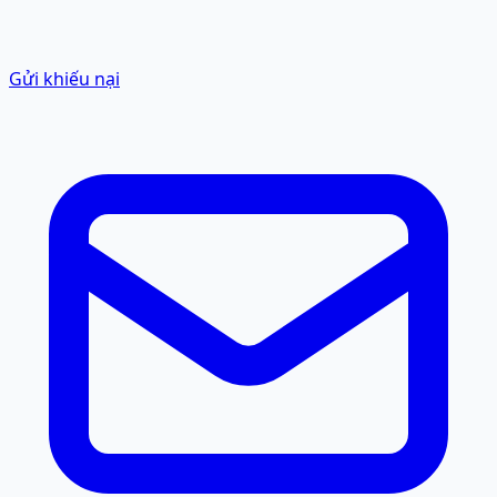
Gửi khiếu nại