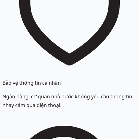
Bảo vệ thông tin cá nhân
Ngân hàng, cơ quan nhà nước không yêu cầu thông tin
nhạy cảm qua điện thoại.