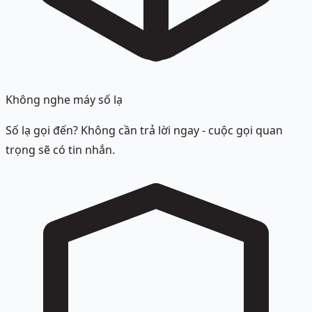
Không nghe máy số lạ
Số lạ gọi đến? Không cần trả lời ngay - cuộc gọi quan
trọng sẽ có tin nhắn.