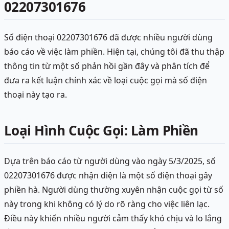
02207301676
Số điện thoại 02207301676 đã được nhiều người dùng
báo cáo về việc làm phiền. Hiện tại, chúng tôi đã thu thập
thông tin từ một số phản hồi gần đây và phân tích để
đưa ra kết luận chính xác về loại cuộc gọi mà số điện
thoại này tạo ra.
Loại Hình Cuộc Gọi: Làm Phiền
Dựa trên báo cáo từ người dùng vào ngày 5/3/2025, số
02207301676 được nhận diện là một số điện thoại gây
phiền hà. Người dùng thường xuyên nhận cuộc gọi từ số
này trong khi không có lý do rõ ràng cho việc liên lạc.
Điều này khiến nhiều người cảm thấy khó chịu và lo lắng