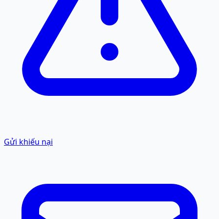
Gửi khiếu nại