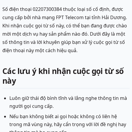
Số điện thoại 02207300384 thuộc loại số cố định, được
cung cấp bởi nhà mạng FPT Telecom tại tỉnh Hải Dương.
Khi nhận cuộc gọi từ số này, có thể bạn đang được chào
mời một dịch vụ hay sản phẩm nào đó. Dưới đây là một
số thông tin và lời khuyên giúp bạn xử lý cuộc gọi từ số
điện thoại này một cách hiệu quả.
Các lưu ý khi nhận cuộc gọi từ số
này
Luôn giữ thái độ bình tĩnh và lắng nghe thông tin mà
người gọi cung cấp.
Nếu bạn không biết ai gọi hoặc không có liên hệ
trong mã vùng này, hãy cẩn trọng với lời đề nghị hay