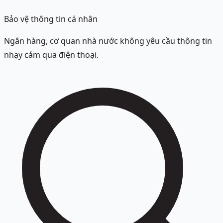
Bảo vệ thông tin cá nhân
Ngân hàng, cơ quan nhà nước không yêu cầu thông tin
nhạy cảm qua điện thoại.