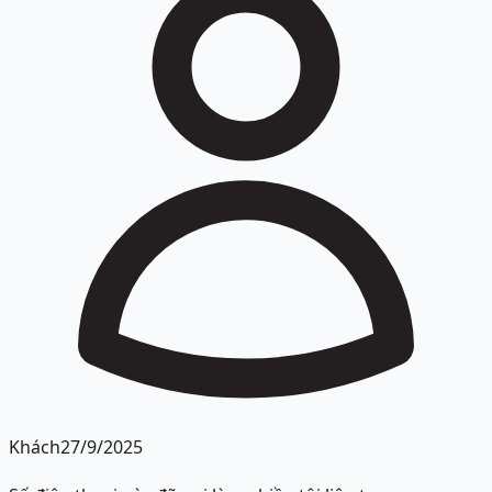
Khách
27/9/2025