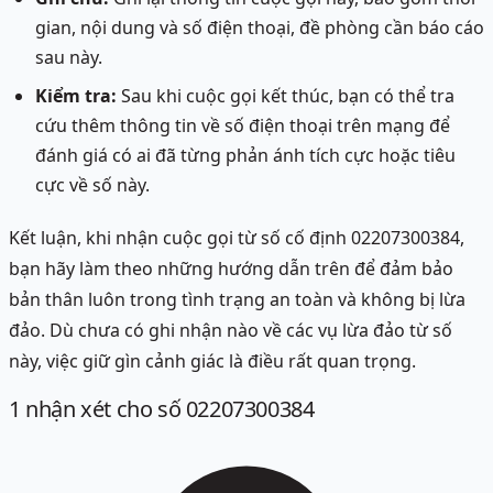
gian, nội dung và số điện thoại, đề phòng cần báo cáo
sau này.
Kiểm tra:
Sau khi cuộc gọi kết thúc, bạn có thể tra
cứu thêm thông tin về số điện thoại trên mạng để
đánh giá có ai đã từng phản ánh tích cực hoặc tiêu
cực về số này.
Kết luận, khi nhận cuộc gọi từ số cố định 02207300384,
bạn hãy làm theo những hướng dẫn trên để đảm bảo
bản thân luôn trong tình trạng an toàn và không bị lừa
đảo. Dù chưa có ghi nhận nào về các vụ lừa đảo từ số
này, việc giữ gìn cảnh giác là điều rất quan trọng.
1
nhận xét
cho số 02207300384