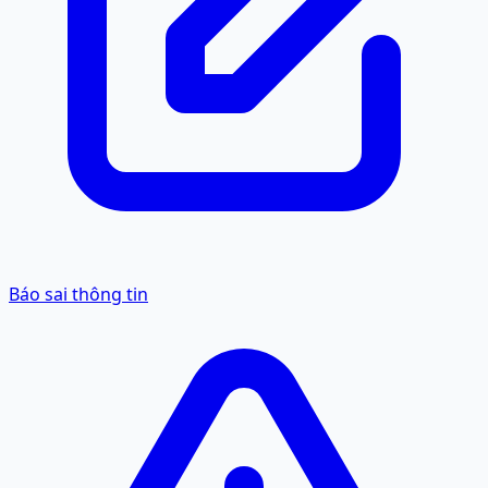
Báo sai thông tin