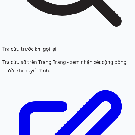
Tra cứu trước khi gọi lại
Tra cứu số trên Trang Trắng - xem nhận xét cộng đồng
trước khi quyết định.