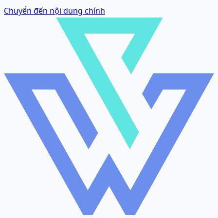
Chuyển đến nội dung chính