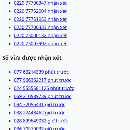
0220 7770034
7 nhận xét
0220 7775200
4 nhận xét
0220 7775195
3 nhận xét
0220 7770033
3 nhận xét
0220 7300013
2 nhận xét
0220 7300299
2 nhận xét
Số vừa được nhận xét
077 6321433
9 phút trước
077 9663622
17 phút trước
024 55555811
25 phút trước
059 2105897
39 phút trước
094 3205643
1 giờ trước
038 2244346
2 giờ trước
028 89964903
2 giờ trước
036 7057903
2 giờ trước