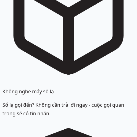
Không nghe máy số lạ
Số lạ gọi đến? Không cần trả lời ngay - cuộc gọi quan
trọng sẽ có tin nhắn.