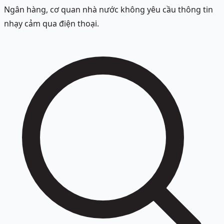
Ngân hàng, cơ quan nhà nước không yêu cầu thông tin
nhạy cảm qua điện thoại.