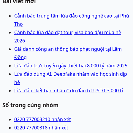
Bài viết mới
Cảnh báo trung tâm lừa đảo công nghệ cao tại Phú
Thọ
Cảnh báo lừa đảo đặt tour, visa bao đậu mùa hè
2026
Giả danh công an thông báo phạt nguội tại Lâm
Đồng
Lừa đảo trực tuyến gây thiệt hại 8.000 tỷ năm 2025
Lừa đảo dùng AI, Deepfake nhắm vào học sinh dịp
hè
Lừa đảo "kết bạn nhầm" dụ đầu tư USDT 3.000 tỉ
Số trong cùng nhóm
0220 7770032
10 nhận xét
0220 7770031
8 nhận xét