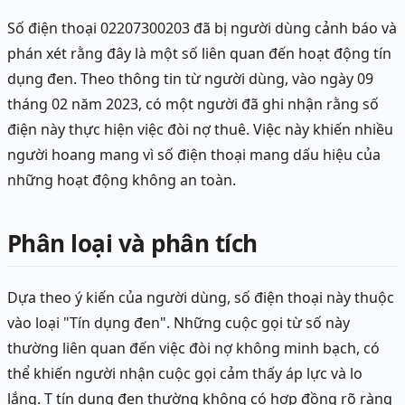
Số điện thoại 02207300203 đã bị người dùng cảnh báo và
phán xét rằng đây là một số liên quan đến hoạt động tín
dụng đen. Theo thông tin từ người dùng, vào ngày 09
tháng 02 năm 2023, có một người đã ghi nhận rằng số
điện này thực hiện việc đòi nợ thuê. Việc này khiến nhiều
người hoang mang vì số điện thoại mang dấu hiệu của
những hoạt động không an toàn.
Phân loại và phân tích
Dựa theo ý kiến của người dùng, số điện thoại này thuộc
vào loại "Tín dụng đen". Những cuộc gọi từ số này
thường liên quan đến việc đòi nợ không minh bạch, có
thể khiến người nhận cuộc gọi cảm thấy áp lực và lo
lắng. T tín dụng đen thường không có hợp đồng rõ ràng