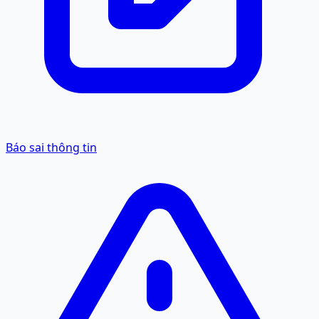
Báo sai thông tin