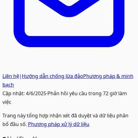
Liên hệ
|
Hướng dẫn chống lừa đảo
Phương pháp & minh
bạch
Cập nhật:
4/6/2025
·
Phản hồi yêu cầu trong 72 giờ làm
việc
Trang này tổng hợp nhận xét đã duyệt và dữ liệu phân
bổ đầu số.
Phương pháp xử lý dữ liệu