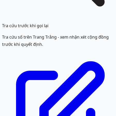
Tra cứu trước khi gọi lại
Tra cứu số trên Trang Trắng - xem nhận xét cộng đồng
trước khi quyết định.