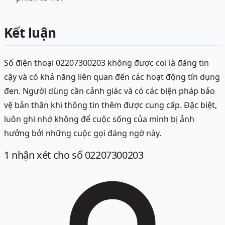
Kết luận
Số điện thoại 02207300203 không được coi là đáng tin
cậy và có khả năng liên quan đến các hoạt động tín dụng
đen. Người dùng cần cảnh giác và có các biện pháp bảo
vệ bản thân khi thông tin thêm được cung cấp. Đặc biệt,
luôn ghi nhớ không để cuộc sống của mình bị ảnh
hưởng bởi những cuộc gọi đáng ngờ này.
1
nhận xét
cho số 02207300203