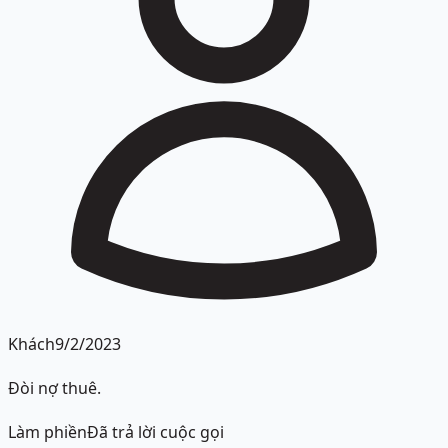
Khách
9/2/2023
Đòi nợ thuê.
Làm phiền
Đã trả lời cuộc gọi