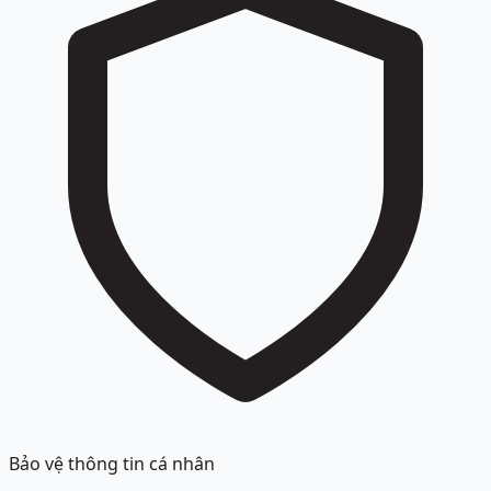
Bảo vệ thông tin cá nhân