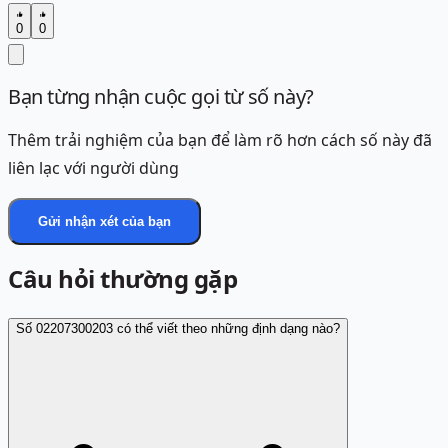
0
0
Bạn từng nhận cuộc gọi từ số này?
Thêm trải nghiệm của bạn để làm rõ hơn cách số này đã
liên lạc với người dùng
Gửi nhận xét của bạn
Câu hỏi thường gặp
Số 02207300203 có thể viết theo những định dạng nào?