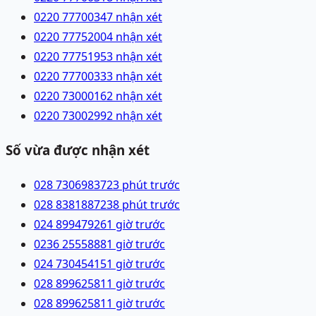
0220 7770034
7 nhận xét
0220 7775200
4 nhận xét
0220 7775195
3 nhận xét
0220 7770033
3 nhận xét
0220 7300016
2 nhận xét
0220 7300299
2 nhận xét
Số vừa được nhận xét
028 73069837
23 phút trước
028 83818872
38 phút trước
024 89947926
1 giờ trước
0236 2555888
1 giờ trước
024 73045415
1 giờ trước
028 89962581
1 giờ trước
028 89962581
1 giờ trước