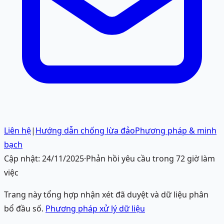
Liên hệ
|
Hướng dẫn chống lừa đảo
Phương pháp & minh
bạch
Cập nhật:
24/11/2025
·
Phản hồi yêu cầu trong 72 giờ làm
việc
Trang này tổng hợp nhận xét đã duyệt và dữ liệu phân
bổ đầu số.
Phương pháp xử lý dữ liệu