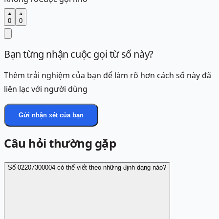
0
0
Bạn từng nhận cuộc gọi từ số này?
Thêm trải nghiệm của bạn để làm rõ hơn cách số này đã
liên lạc với người dùng
Gửi nhận xét của bạn
Câu hỏi thường gặp
Số 02207300004 có thể viết theo những định dạng nào?