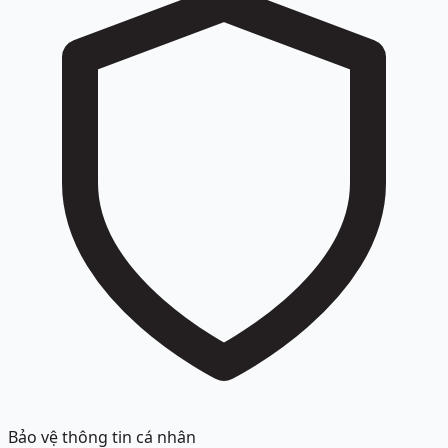
Bảo vệ thông tin cá nhân