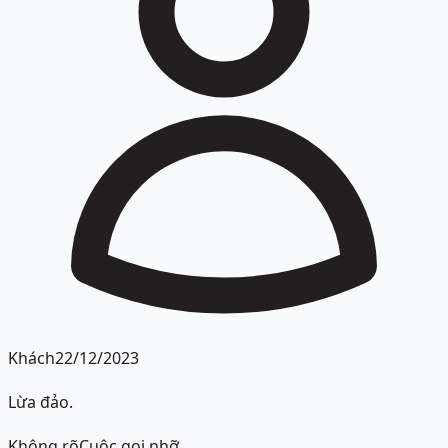
Khách
22/12/2023
Lừa đảo.
Không rõ
Cuộc gọi nhỡ