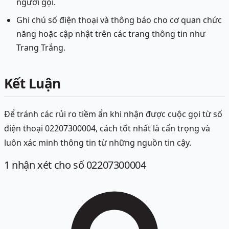
người gọi.
Ghi chú số điện thoại và thông báo cho cơ quan chức
năng hoặc cập nhật trên các trang thông tin như
Trang Trắng.
Kết Luận
Để tránh các rủi ro tiềm ẩn khi nhận được cuộc gọi từ số
điện thoại 02207300004, cách tốt nhất là cẩn trọng và
luôn xác minh thông tin từ những nguồn tin cậy.
1
nhận xét
cho số 02207300004