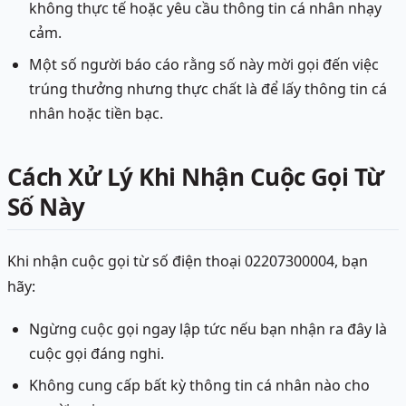
không thực tế hoặc yêu cầu thông tin cá nhân nhạy
cảm.
Một số người báo cáo rằng số này mời gọi đến việc
trúng thưởng nhưng thực chất là để lấy thông tin cá
nhân hoặc tiền bạc.
Cách Xử Lý Khi Nhận Cuộc Gọi Từ
Số Này
Khi nhận cuộc gọi từ số điện thoại 02207300004, bạn
hãy:
Ngừng cuộc gọi ngay lập tức nếu bạn nhận ra đây là
cuộc gọi đáng nghi.
Không cung cấp bất kỳ thông tin cá nhân nào cho