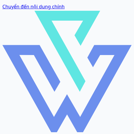
Chuyển đến nội dung chính