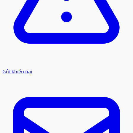
Gửi khiếu nại