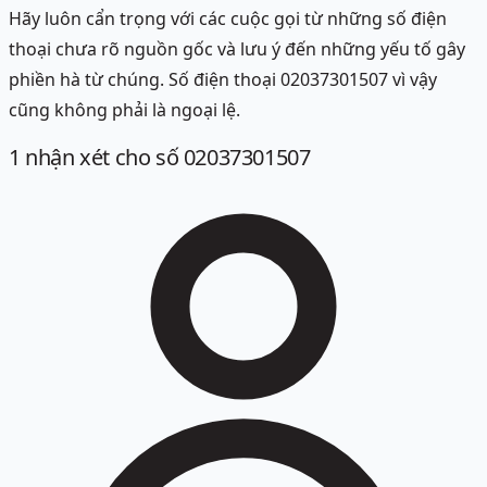
Hãy luôn cẩn trọng với các cuộc gọi từ những số điện
thoại chưa rõ nguồn gốc và lưu ý đến những yếu tố gây
phiền hà từ chúng. Số điện thoại 02037301507 vì vậy
cũng không phải là ngoại lệ.
1
nhận xét
cho số 02037301507