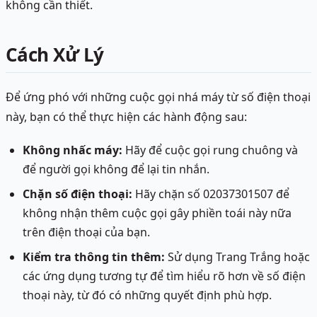
không cần thiết.
Cách Xử Lý
Để ứng phó với những cuộc gọi nhá máy từ số điện thoại
này, bạn có thể thực hiện các hành động sau:
Không nhấc máy:
Hãy để cuộc gọi rung chuông và
để người gọi không để lại tin nhắn.
Chặn số điện thoại:
Hãy chặn số 02037301507 để
không nhận thêm cuộc gọi gây phiền toái này nữa
trên điện thoại của bạn.
Kiểm tra thông tin thêm:
Sử dụng Trang Trắng hoặc
các ứng dụng tương tự để tìm hiểu rõ hơn về số điện
thoại này, từ đó có những quyết định phù hợp.