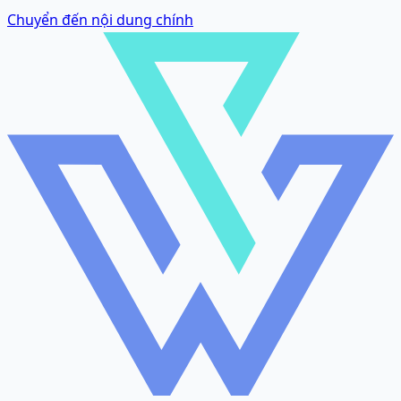
Chuyển đến nội dung chính