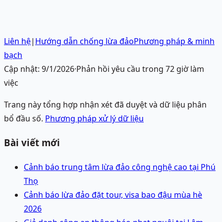
Liên hệ
|
Hướng dẫn chống lừa đảo
Phương pháp & minh
bạch
Cập nhật:
9/1/2026
·
Phản hồi yêu cầu trong 72 giờ làm
việc
Trang này tổng hợp nhận xét đã duyệt và dữ liệu phân
bổ đầu số.
Phương pháp xử lý dữ liệu
Bài viết mới
Cảnh báo trung tâm lừa đảo công nghệ cao tại Phú
Thọ
Cảnh báo lừa đảo đặt tour, visa bao đậu mùa hè
2026