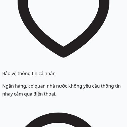
Bảo vệ thông tin cá nhân
Ngân hàng, cơ quan nhà nước không yêu cầu thông tin
nhạy cảm qua điện thoại.