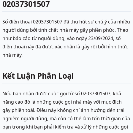
02037301507
Số điện thoại 02037301507 đã thu hút sự chú ý của nhiều
người dùng bởi tính chất nhá máy gây phiền phức. Theo
như báo cáo từ người dùng, vào ngày 23/09/2024, số
điện thoại này đã được xác nhận là gây rối bởi hình thức
nhá máy.
Kết Luận Phân Loại
Nếu bạn nhận được cuộc gọi từ số 02037301507, khả
năng cao đó là những cuộc gọi nhá máy với mục đích
gây phiền toái. Điều này không chỉ ảnh hưởng đến trải
nghiệm người dùng, mà còn có thể làm tốn thời gian của
bạn trong khi bạn phải kiểm tra và xử lý những cuộc gọi