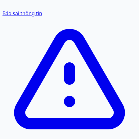
Báo sai thông tin