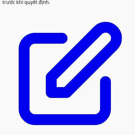
trước khi quyết định.