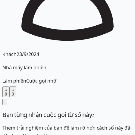
Khách
23/9/2024
Nhá máy làm phiền.
Làm phiền
Cuộc gọi nhỡ
0
0
Bạn từng nhận cuộc gọi từ số này?
Thêm trải nghiệm của bạn để làm rõ hơn cách số này đã