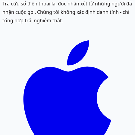
Tra cứu số điện thoại lạ, đọc nhận xét từ những người đã
nhận cuộc gọi. Chúng tôi không xác định danh tính - chỉ
tổng hợp trải nghiệm thật.