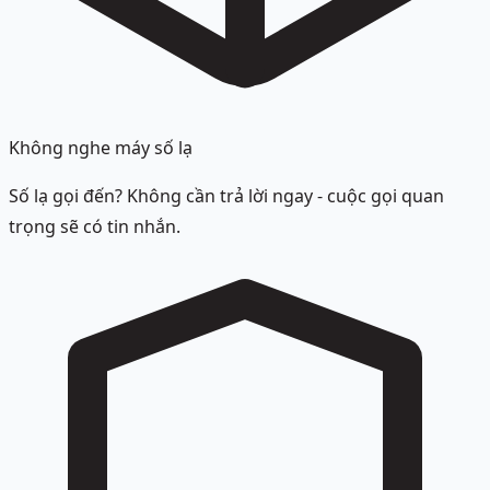
Không nghe máy số lạ
Số lạ gọi đến? Không cần trả lời ngay - cuộc gọi quan
trọng sẽ có tin nhắn.