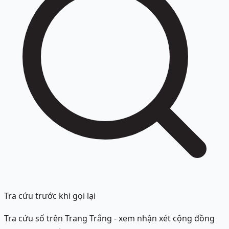
Tra cứu trước khi gọi lại
Tra cứu số trên Trang Trắng - xem nhận xét cộng đồng