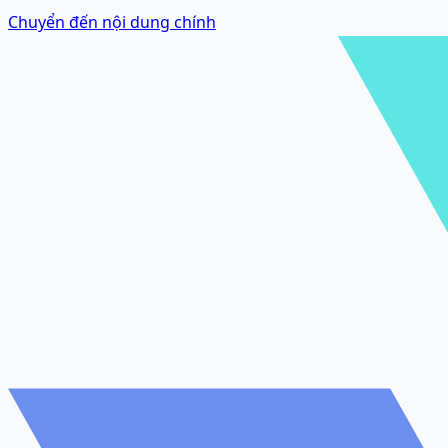
Chuyển đến nội dung chính