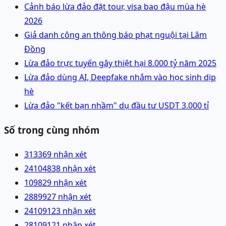
Cảnh báo lừa đảo đặt tour, visa bao đậu mùa hè
2026
Giả danh công an thông báo phạt nguội tại Lâm
Đồng
Lừa đảo trực tuyến gây thiệt hại 8.000 tỷ năm 2025
Lừa đảo dùng AI, Deepfake nhắm vào học sinh dịp
hè
Lừa đảo "kết bạn nhầm" dụ đầu tư USDT 3.000 tỉ
Số trong cùng nhóm
3133
69 nhận xét
241048
38 nhận xét
1098
29 nhận xét
28899
27 nhận xét
241091
23 nhận xét
281091
21 nhận xét