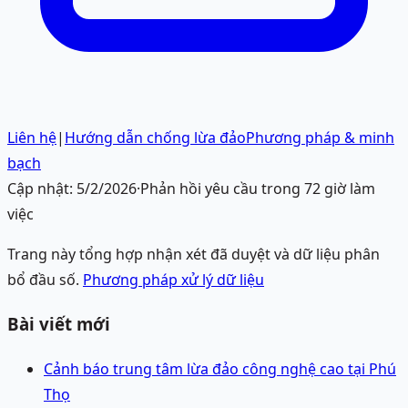
Liên hệ
|
Hướng dẫn chống lừa đảo
Phương pháp & minh
bạch
Cập nhật:
5/2/2026
·
Phản hồi yêu cầu trong 72 giờ làm
việc
Trang này tổng hợp nhận xét đã duyệt và dữ liệu phân
bổ đầu số.
Phương pháp xử lý dữ liệu
Bài viết mới
Cảnh báo trung tâm lừa đảo công nghệ cao tại Phú
Thọ