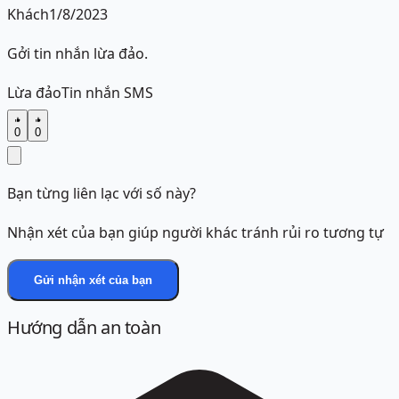
Khách
1/8/2023
Gởi tin nhắn lừa đảo.
Lừa đảo
Tin nhắn SMS
0
0
Bạn từng liên lạc với số này?
Nhận xét của bạn giúp người khác tránh rủi ro tương tự
Gửi nhận xét của bạn
Hướng dẫn an toàn