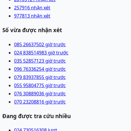
2579
16 nhận xét
9778
13 nhận xét
Số vừa được nhận xét
085 2663750
2 giờ trước
024 83851498
3 giờ trước
035 5285712
3 giờ trước
096 7633625
4 giờ trước
079 8393785
5 giờ trước
055 9580477
5 giờ trước
076 3088903
6 giờ trước
070 2320881
6 giờ trước
Đang được tra cứu nhiều
024 73051630
8
lượt