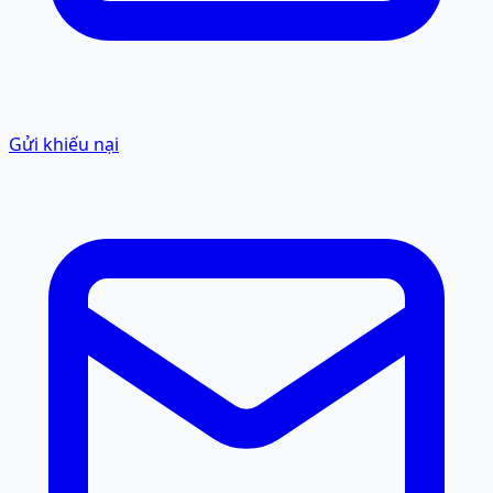
Gửi khiếu nại