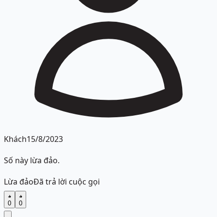
Khách
15/8/2023
Số này lừa đảo.
Lừa đảo
Đã trả lời cuộc gọi
0
0