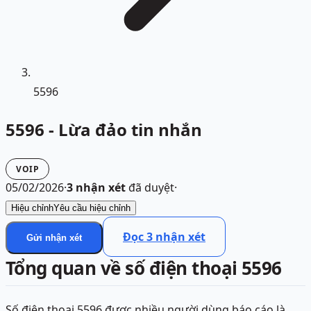
5596
5596 - Lừa đảo tin nhắn
VOIP
05/02/2026
·
3
nhận xét
đã duyệt
·
Hiệu chỉnh
Yêu cầu hiệu chỉnh
Đọc
3
nhận xét
Gửi nhận xét
Tổng quan về số điện thoại 5596
Số điện thoại 5596 được nhiều người dùng báo cáo là