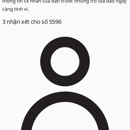
thông tin cá nhân của bạn trước những trò lừa đảo ngày
càng tinh vi.
3
nhận xét
cho số 5596