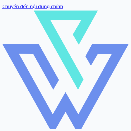
Chuyển đến nội dung chính