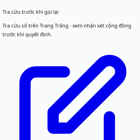
Tra cứu trước khi gọi lại
Tra cứu số trên Trang Trắng - xem nhận xét cộng đồng
trước khi quyết định.