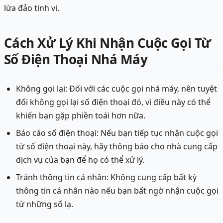
lừa đảo tinh vi.
Cách Xử Lý Khi Nhận Cuộc Gọi Từ
Số Điện Thoại Nhá Máy
Không gọi lại: Đối với các cuộc gọi nhá máy, nên tuyệt
đối không gọi lại số điện thoại đó, vì điều này có thể
khiến bạn gặp phiền toái hơn nữa.
Báo cáo số điện thoại: Nếu bạn tiếp tục nhận cuộc gọi
từ số điện thoại này, hãy thông báo cho nhà cung cấp
dịch vụ của bạn để họ có thể xử lý.
Tránh thông tin cá nhân: Không cung cấp bất kỳ
thông tin cá nhân nào nếu bạn bất ngờ nhận cuộc gọi
từ những số lạ.