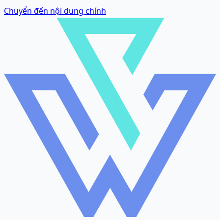
Chuyển đến nội dung chính