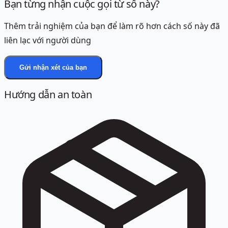
Bạn từng nhận cuộc gọi từ số này?
Thêm trải nghiệm của bạn để làm rõ hơn cách số này đã
liên lạc với người dùng
Gửi nhận xét của bạn
Hướng dẫn an toàn