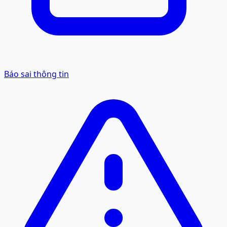
Báo sai thông tin