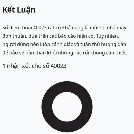
Kết Luận
Số điện thoại 40023 rất có khả năng là một số nhá máy
đơn thuần, dựa trên các báo cáo hiện có. Tuy nhiên,
người dùng nên luôn cảnh giác và tuân thủ hướng dẫn
để bảo vệ bản thân khỏi những rắc rối không cần thiết.
1
nhận xét
cho số 40023