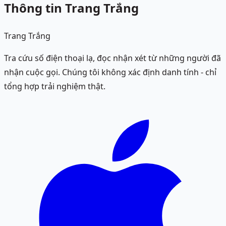
Thông tin Trang Trắng
Trang Trắng
Tra cứu số điện thoại lạ, đọc nhận xét từ những người đã
nhận cuộc gọi. Chúng tôi không xác định danh tính - chỉ
tổng hợp trải nghiệm thật.