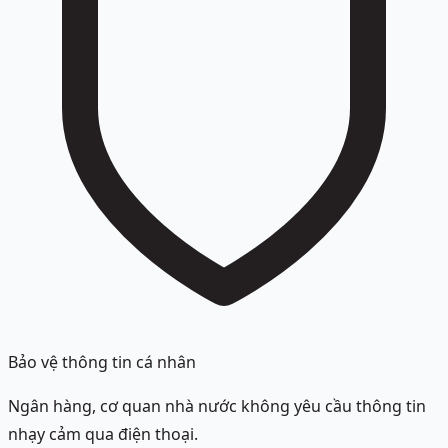
Bảo vệ thông tin cá nhân
Ngân hàng, cơ quan nhà nước không yêu cầu thông tin
nhạy cảm qua điện thoại.