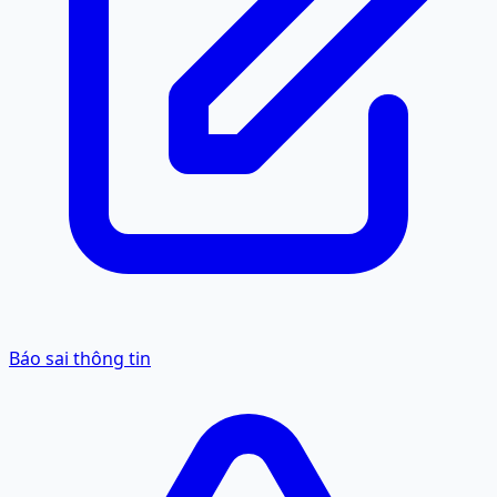
Báo sai thông tin