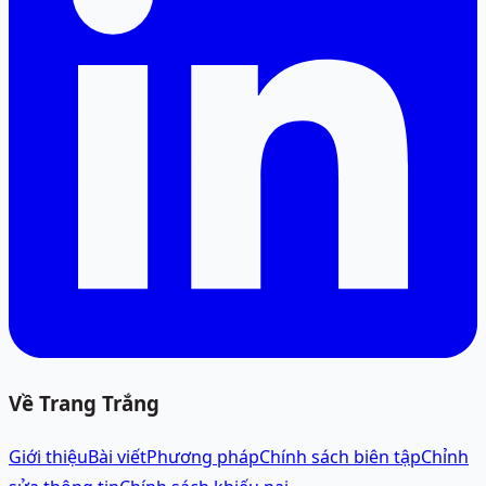
Về Trang Trắng
Giới thiệu
Bài viết
Phương pháp
Chính sách biên tập
Chỉnh