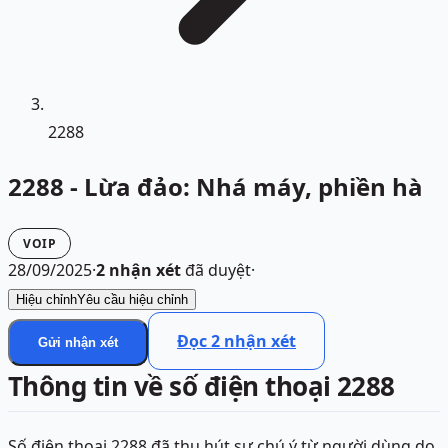
2288
2288 - Lừa đảo: Nhá máy, phiền hà
VOIP
28/09/2025
·
2
nhận xét
đã duyệt
·
Hiệu chỉnh
Yêu cầu hiệu chỉnh
Đọc
2
nhận xét
Gửi nhận xét
Thông tin về số điện thoại 2288
Số điện thoại 2288 đã thu hút sự chú ý từ người dùng do