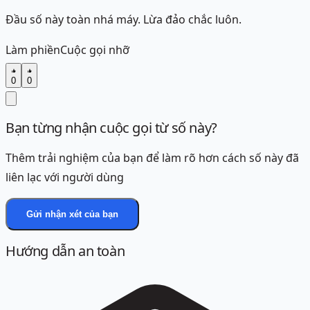
Đầu số này toàn nhá máy. Lừa đảo chắc luôn.
Làm phiền
Cuộc gọi nhỡ
0
0
Bạn từng nhận cuộc gọi từ số này?
Thêm trải nghiệm của bạn để làm rõ hơn cách số này đã
liên lạc với người dùng
Gửi nhận xét của bạn
Hướng dẫn an toàn