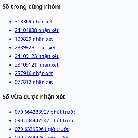
Số trong cùng nhóm
3133
69 nhận xét
241048
38 nhận xét
1098
29 nhận xét
28899
28 nhận xét
241091
23 nhận xét
281091
21 nhận xét
2579
16 nhận xét
9778
13 nhận xét
Số vừa được nhận xét
070 6642839
27 phút trước
090 4344475
47 phút trước
079 6339596
1 giờ trước
090 4344475
2 giờ trước