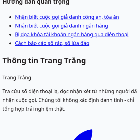
Hướng dẫn quan trọng
Nhận biết cuộc gọi giả danh công an, tòa án
Nhận biết cuộc gọi giả danh ngân hàng
Bị dọa khóa tài khoản ngân hàng qua điện thoại
Cách báo cáo số rác, số lừa đảo
Thông tin Trang Trắng
Trang Trắng
Tra cứu số điện thoại lạ, đọc nhận xét từ những người đã
nhận cuộc gọi. Chúng tôi không xác định danh tính - chỉ
tổng hợp trải nghiệm thật.