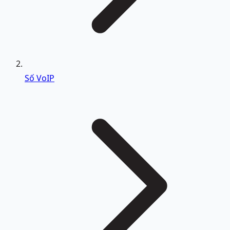
Số VoIP