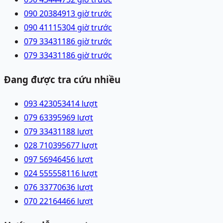
090 2038491
3 giờ trước
090 4111530
4 giờ trước
079 3343118
6 giờ trước
079 3343118
6 giờ trước
Đang được tra cứu nhiều
093 4230534
14
lượt
079 6339596
9
lượt
079 3343118
8
lượt
028 71039567
7
lượt
097 5694645
6
lượt
024 55555811
6
lượt
076 3377063
6
lượt
070 2216446
6
lượt