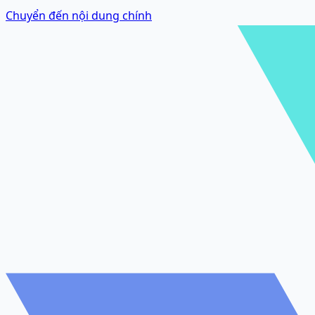
Chuyển đến nội dung chính