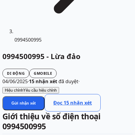
0994500995
0994500995 - Lừa đảo
DI ĐỘNG
GMOBILE
04/06/2025
·
15
nhận xét
đã duyệt
·
Hiệu chỉnh
Yêu cầu hiệu chỉnh
Đọc
15
nhận xét
Gửi nhận xét
Giới thiệu về số điện thoại
0994500995