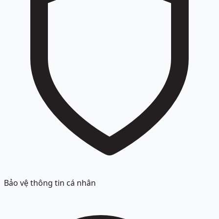
Bảo vệ thông tin cá nhân