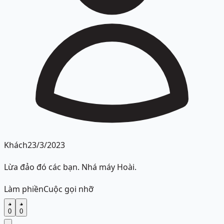
Khách
23/3/2023
Lừa đảo đó các bạn. Nhá máy Hoài.
Làm phiền
Cuộc gọi nhỡ
0
0