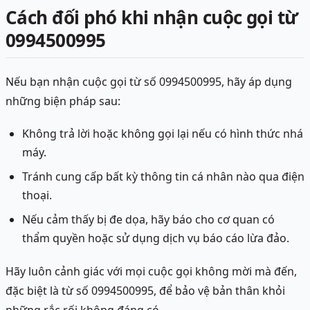
Cách đối phó khi nhận cuộc gọi từ
0994500995
Nếu bạn nhận cuộc gọi từ số 0994500995, hãy áp dụng
những biện pháp sau:
Không trả lời hoặc không gọi lại nếu có hình thức nhá
máy.
Tránh cung cấp bất kỳ thông tin cá nhân nào qua điện
thoại.
Nếu cảm thấy bị đe dọa, hãy báo cho cơ quan có
thẩm quyền hoặc sử dụng dịch vụ báo cáo lừa đảo.
Hãy luôn cảnh giác với mọi cuộc gọi không mời mà đến,
đặc biệt là từ số 0994500995, để bảo vệ bản thân khỏi