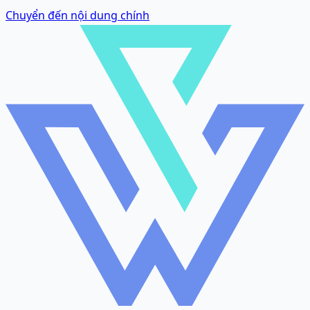
Chuyển đến nội dung chính