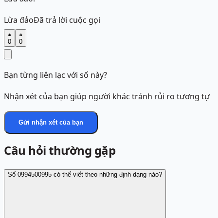
Lừa đảo
Đã trả lời cuộc gọi
0
0
Bạn từng liên lạc với số này?
Nhận xét của bạn giúp người khác tránh rủi ro tương tự
Gửi nhận xét của bạn
Câu hỏi thường gặp
Số 0994500995 có thể viết theo những định dạng nào?