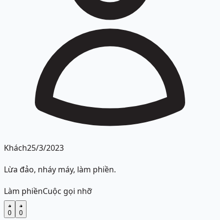
Khách
25/3/2023
Lừa đảo, nháy máy, làm phiền.
Làm phiền
Cuộc gọi nhỡ
0
0