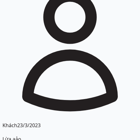
Khách
23/3/2023
Lừa aảo.