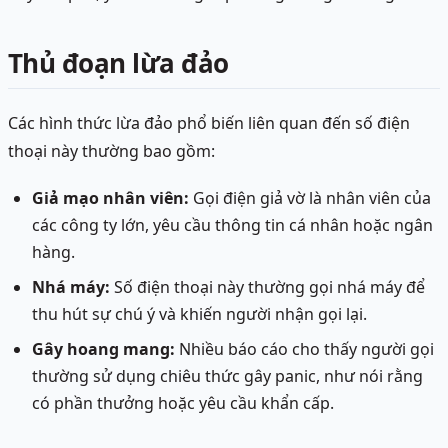
Thủ đoạn lừa đảo
Các hình thức lừa đảo phổ biến liên quan đến số điện
thoại này thường bao gồm:
Giả mạo nhân viên:
Gọi điện giả vờ là nhân viên của
các công ty lớn, yêu cầu thông tin cá nhân hoặc ngân
hàng.
Nhá máy:
Số điện thoại này thường gọi nhá máy để
thu hút sự chú ý và khiến người nhận gọi lại.
Gây hoang mang:
Nhiều báo cáo cho thấy người gọi
thường sử dụng chiêu thức gây panic, như nói rằng
có phần thưởng hoặc yêu cầu khẩn cấp.