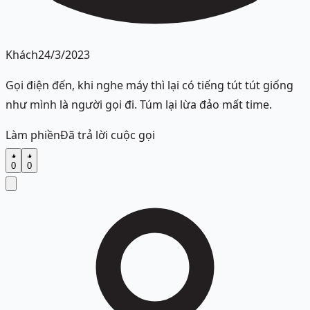
Khách
24/3/2023
Gọi điện đến, khi nghe máy thì lại có tiếng tút tút giống
như mình là người gọi đi. Túm lại lừa đảo mất time.
Làm phiền
Đã trả lời cuộc gọi
0
0