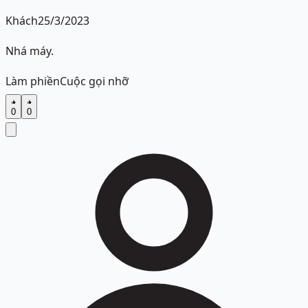
Khách
25/3/2023
Nhá máy.
Làm phiền
Cuộc gọi nhỡ
0
0