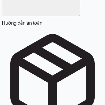
Hướng dẫn an toàn
Định dạng chuẩn là 0986077481. Các cách viết sau đây
đều được quy về cùng một số khi tra cứu: 098 6077481,
0986 077 481, 0986 07 74 81, +84986077481, +84 98
6077481.