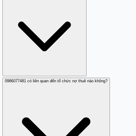
gửi tin nhắn đòi nợ thuê. Mặc dù chỉ có một nhận xét,
nhưng hành vi này phù hợp với kỹ thuật lừa đảo phổ
biến, vì vậy cần cảnh báo.
0986077481 có liên quan đến tổ chức nợ thuê nào không?
Bạn có thể báo cáo 0986077481 qua: (1) Tổng đài 156
bằng tin nhắn S 0986077481 [mô tả vấn đề] gửi 156, (2)
Công an địa phương nếu nghi ngờ có hành vi hình sự, (3)
Trang Trắng (trangtrang.com) để đóng góp nhận xét
công khai cảnh báo người khác.