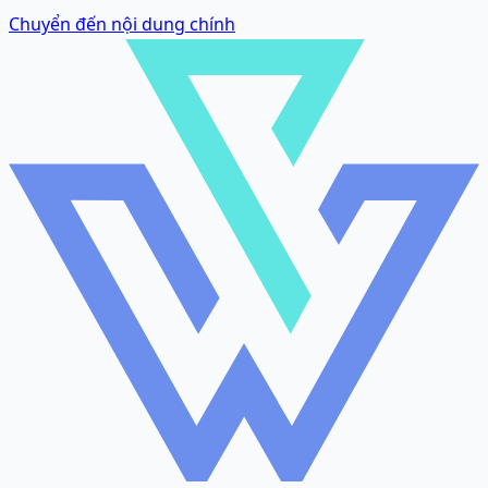
Chuyển đến nội dung chính