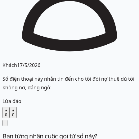
Khách
17/5/2026
Số điện thoại này nhắn tin đến cho tôi đòi nợ thuê dù tôi
không nợ, đáng ngờ.
Lừa đảo
0
0
Bạn từng nhận cuộc gọi từ số này?