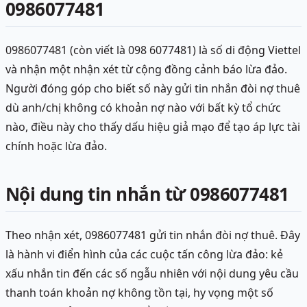
0986077481
0986077481 (còn viết là 098 6077481) là số di động Viettel
và nhận một nhận xét từ cộng đồng cảnh báo lừa đảo.
Người đóng góp cho biết số này gửi tin nhắn đòi nợ thuê
dù anh/chị không có khoản nợ nào với bất kỳ tổ chức
nào, điều này cho thấy dấu hiệu giả mạo để tạo áp lực tài
chính hoặc lừa đảo.
Nội dung tin nhắn từ 0986077481
Theo nhận xét, 0986077481 gửi tin nhắn đòi nợ thuê. Đây
là hành vi điển hình của các cuộc tấn công lừa đảo: kẻ
xấu nhắn tin đến các số ngẫu nhiên với nội dung yêu cầu
thanh toán khoản nợ không tồn tại, hy vọng một số