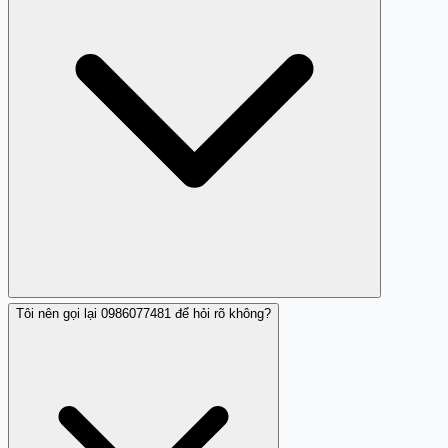
anh/chị không có khoản nợ nào.
Tôi nên gọi lại 0986077481 để hỏi rõ không?
Nếu 0986077481 gửi tin nhắn đòi nợ thuê mà bạn không
có, đây có khả năng là lừa đảo. Hãy: (1) không trả lời hay
chuyển tiền, (2) chặn số 0986077481, (3) báo tin nhắn rác
qua tổng đài 156.