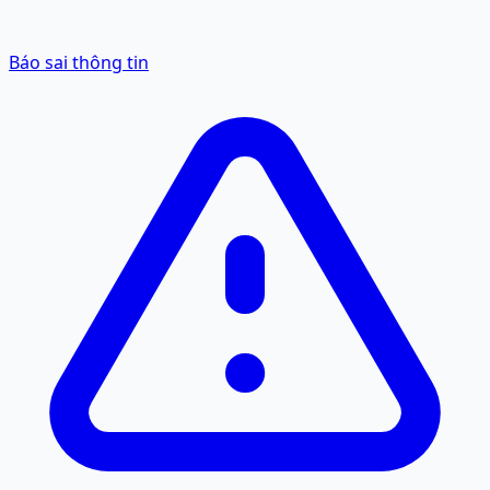
Báo sai thông tin