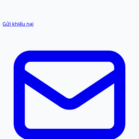
Gửi khiếu nại