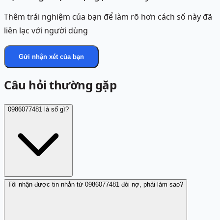
Thêm trải nghiệm của bạn để làm rõ hơn cách số này đã
liên lạc với người dùng
Gửi nhận xét của bạn
Câu hỏi thường gặp
0986077481 là số gì?
Tôi nhận được tin nhắn từ 0986077481 đòi nợ, phải làm sao?
0986077481 là số di động Viettel. Số này nhận một nhận
xét cảnh báo lừa đảo từ cộng đồng: người đóng góp ghi
nhận rằng 0986077481 gửi tin nhắn đòi nợ thuê dù