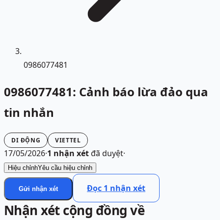
0986077481
0986077481: Cảnh báo lừa đảo qua
tin nhắn
DI ĐỘNG
VIETTEL
17/05/2026
·
1
nhận xét
đã duyệt
·
Hiệu chỉnh
Yêu cầu hiệu chỉnh
Đọc
1
nhận xét
Gửi nhận xét
Nhận xét cộng đồng về