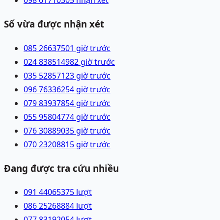
098 6171030
5 nhận xét
Số vừa được nhận xét
085 2663750
1 giờ trước
024 83851498
2 giờ trước
035 5285712
3 giờ trước
096 7633625
4 giờ trước
079 8393785
4 giờ trước
055 9580477
4 giờ trước
076 3088903
5 giờ trước
070 2320881
5 giờ trước
Đang được tra cứu nhiều
091 4406537
5
lượt
086 2526888
4
lượt
077 8319205
4
lượt