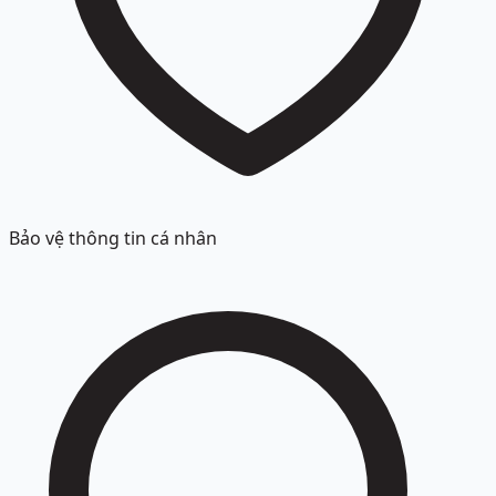
Bảo vệ thông tin cá nhân