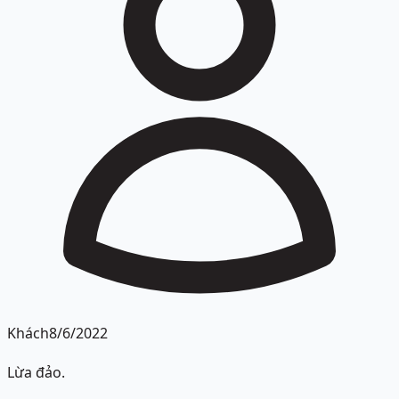
Khách
8/6/2022
Lừa đảo.