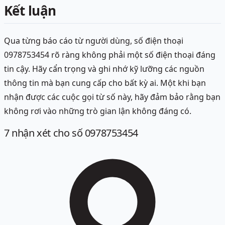
Kết luận
Qua từng báo cáo từ người dùng, số điện thoại
0978753454 rõ ràng không phải một số điện thoại đáng
tin cậy. Hãy cẩn trọng và ghi nhớ kỹ lưỡng các nguồn
thông tin mà bạn cung cấp cho bất kỳ ai. Một khi bạn
nhận được các cuộc gọi từ số này, hãy đảm bảo rằng bạn
không rơi vào những trò gian lận không đáng có.
7
nhận xét
cho số 0978753454