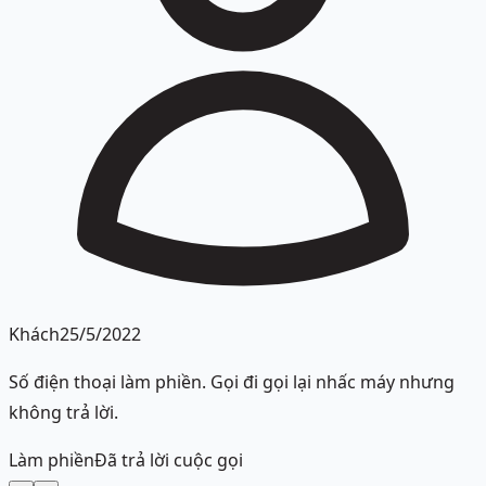
Khách
25/5/2022
Số điện thoại làm phiền. Gọi đi gọi lại nhấc máy nhưng
không trả lời.
Làm phiền
Đã trả lời cuộc gọi