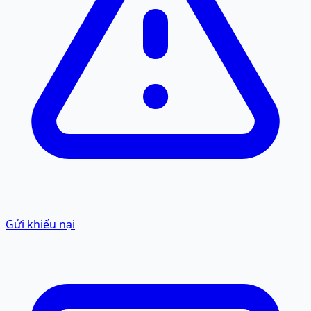
Gửi khiếu nại