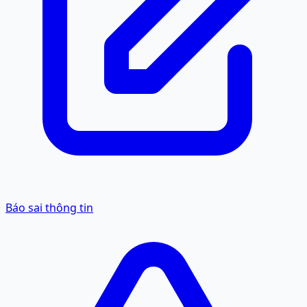
Báo sai thông tin