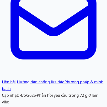
Liên hệ
|
Hướng dẫn chống lừa đảo
Phương pháp & minh
bạch
Cập nhật:
4/6/2025
·
Phản hồi yêu cầu trong 72 giờ làm
việc