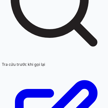
Tra cứu trước khi gọi lại