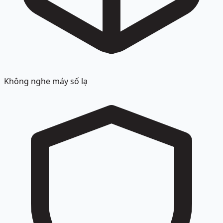
Không nghe máy số lạ