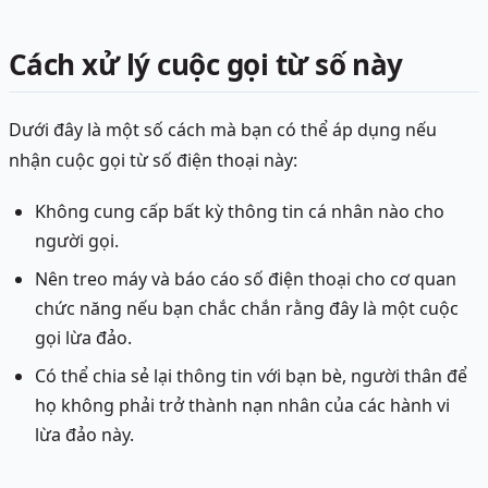
Cách xử lý cuộc gọi từ số này
Dưới đây là một số cách mà bạn có thể áp dụng nếu
nhận cuộc gọi từ số điện thoại này:
Không cung cấp bất kỳ thông tin cá nhân nào cho
người gọi.
Nên treo máy và báo cáo số điện thoại cho cơ quan
chức năng nếu bạn chắc chắn rằng đây là một cuộc
gọi lừa đảo.
Có thể chia sẻ lại thông tin với bạn bè, người thân để
họ không phải trở thành nạn nhân của các hành vi
lừa đảo này.