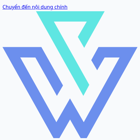
Chuyển đến nội dung chính