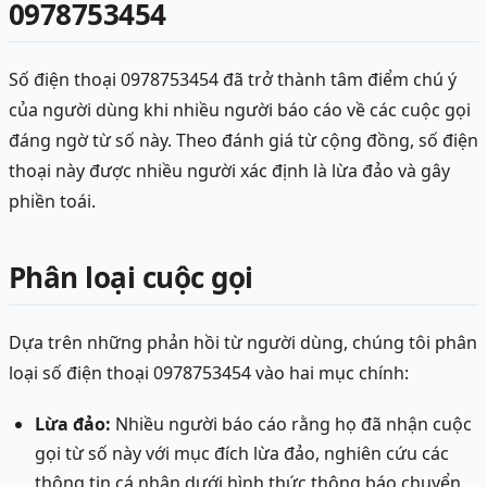
0978753454
Số điện thoại 0978753454 đã trở thành tâm điểm chú ý
của người dùng khi nhiều người báo cáo về các cuộc gọi
đáng ngờ từ số này. Theo đánh giá từ cộng đồng, số điện
thoại này được nhiều người xác định là lừa đảo và gây
phiền toái.
Phân loại cuộc gọi
Dựa trên những phản hồi từ người dùng, chúng tôi phân
loại số điện thoại 0978753454 vào hai mục chính:
Lừa đảo:
Nhiều người báo cáo rằng họ đã nhận cuộc
gọi từ số này với mục đích lừa đảo, nghiên cứu các
thông tin cá nhân dưới hình thức thông báo chuyển