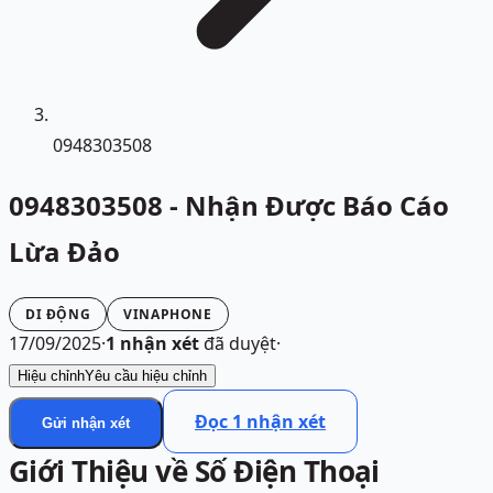
0948303508
0948303508 - Nhận Được Báo Cáo
Lừa Đảo
DI ĐỘNG
VINAPHONE
17/09/2025
·
1
nhận xét
đã duyệt
·
Hiệu chỉnh
Yêu cầu hiệu chỉnh
Đọc
1
nhận xét
Gửi nhận xét
Giới Thiệu về Số Điện Thoại