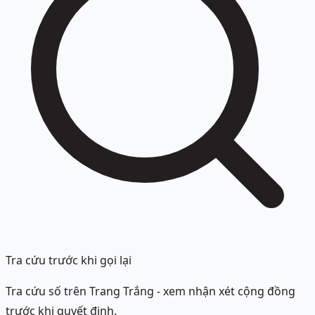
Tra cứu trước khi gọi lại
Tra cứu số trên Trang Trắng - xem nhận xét cộng đồng
trước khi quyết định.