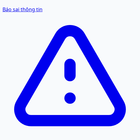
Báo sai thông tin