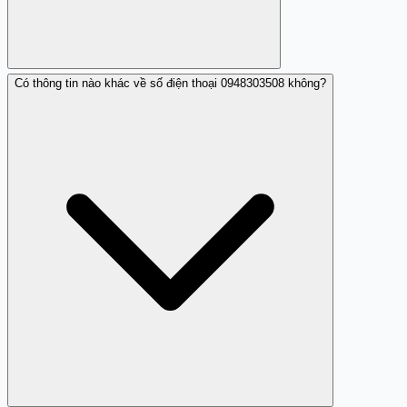
Có thông tin nào khác về số điện thoại 0948303508 không?
Bạn không nên cung cấp thông tin cá nhân và có thể
chặn số điện thoại này.