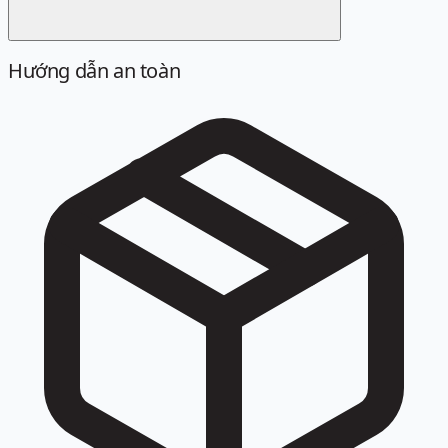
Hướng dẫn an toàn
Định dạng chuẩn là 0948303508. Các cách viết sau đây
đều được quy về cùng một số khi tra cứu: 094 8303508,
0948 303 508, 0948 30 35 08, +84948303508, +84 94
8303508.