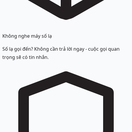
Không nghe máy số lạ
Số lạ gọi đến? Không cần trả lời ngay - cuộc gọi quan
trọng sẽ có tin nhắn.