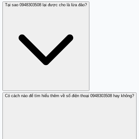
Tại sao 0948303508 lại được cho là lừa đảo?
Số điện thoại này thường xuyên gọi và gây khó chịu cho
người dùng.
Có cách nào để tìm hiểu thêm về số điện thoại 0948303508 hay không?
Số điện thoại này đã có nhiều phản hồi từ người dùng về
hành vi thúc ép và thông tin không minh bạch.