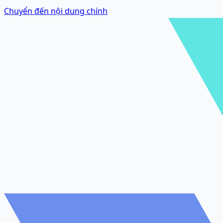
Chuyển đến nội dung chính