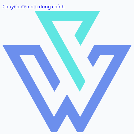
Chuyển đến nội dung chính