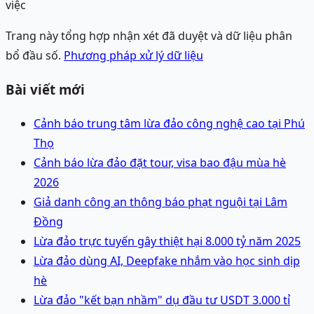
việc
Trang này tổng hợp nhận xét đã duyệt và dữ liệu phân
bổ đầu số.
Phương pháp xử lý dữ liệu
Bài viết mới
Cảnh báo trung tâm lừa đảo công nghệ cao tại Phú
Thọ
Cảnh báo lừa đảo đặt tour, visa bao đậu mùa hè
2026
Giả danh công an thông báo phạt nguội tại Lâm
Đồng
Lừa đảo trực tuyến gây thiệt hại 8.000 tỷ năm 2025
Lừa đảo dùng AI, Deepfake nhắm vào học sinh dịp
hè
Lừa đảo "kết bạn nhầm" dụ đầu tư USDT 3.000 tỉ