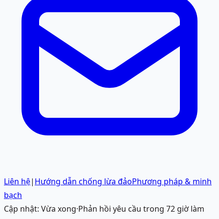
Liên hệ
|
Hướng dẫn chống lừa đảo
Phương pháp & minh
bạch
Cập nhật:
Vừa xong
·
Phản hồi yêu cầu trong 72 giờ làm