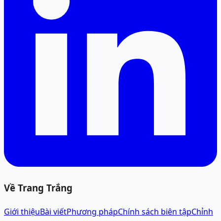
Về Trang Trắng
Giới thiệu
Bài viết
Phương pháp
Chính sách biên tập
Chỉnh