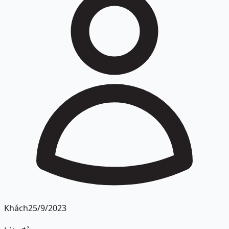
Khách
25/9/2023