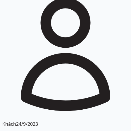
Khách
24/9/2023