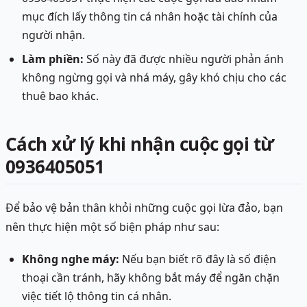
mục đích lấy thông tin cá nhân hoặc tài chính của
người nhận.
Làm phiền:
Số này đã được nhiều người phản ánh
không ngừng gọi và nhá máy, gây khó chịu cho các
thuê bao khác.
Cách xử lý khi nhận cuộc gọi từ
0936405051
Để bảo vệ bản thân khỏi những cuộc gọi lừa đảo, bạn
nên thực hiện một số biện pháp như sau:
Không nghe máy:
Nếu bạn biết rõ đây là số điện
thoại cần tránh, hãy không bắt máy để ngăn chặn
việc tiết lộ thông tin cá nhân.