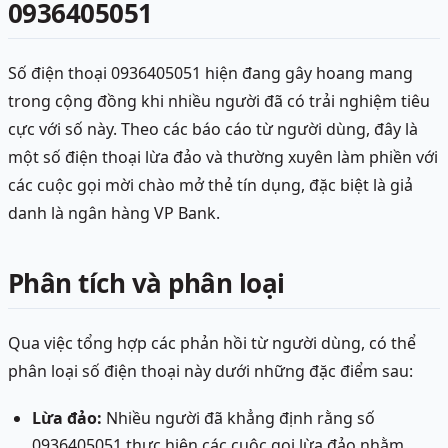
0936405051
Số điện thoại 0936405051 hiện đang gây hoang mang
trong cộng đồng khi nhiều người đã có trải nghiệm tiêu
cực với số này. Theo các báo cáo từ người dùng, đây là
một số điện thoại lừa đảo và thường xuyên làm phiền với
các cuộc gọi mời chào mở thẻ tín dụng, đặc biệt là giả
danh là ngân hàng VP Bank.
Phân tích và phân loại
Qua việc tổng hợp các phản hồi từ người dùng, có thể
phân loại số điện thoại này dưới những đặc điểm sau:
Lừa đảo:
Nhiều người đã khẳng định rằng số
0936405051 thực hiện các cuộc gọi lừa đảo nhằm