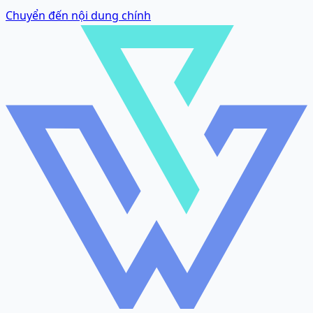
Chuyển đến nội dung chính