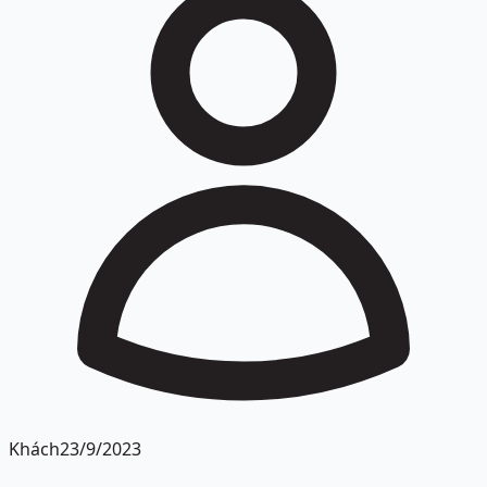
Khách
23/9/2023