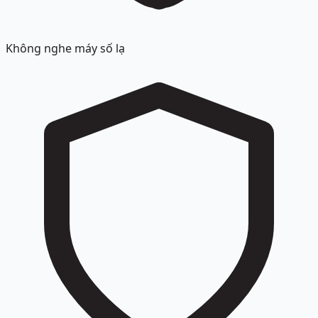
Không nghe máy số lạ