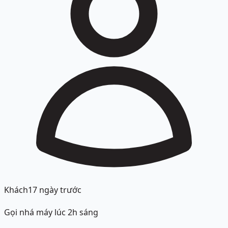
Khách
17 ngày trước
Gọi nhá máy lúc 2h sáng