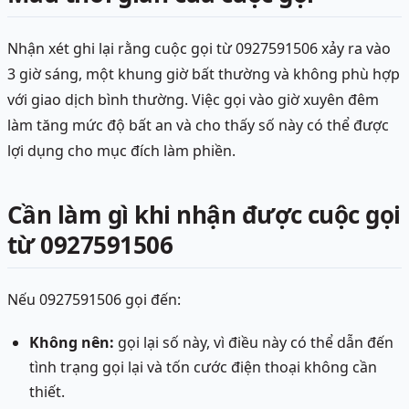
Nhận xét ghi lại rằng cuộc gọi từ 0927591506 xảy ra vào
3 giờ sáng, một khung giờ bất thường và không phù hợp
với giao dịch bình thường. Việc gọi vào giờ xuyên đêm
làm tăng mức độ bất an và cho thấy số này có thể được
lợi dụng cho mục đích làm phiền.
Cần làm gì khi nhận được cuộc gọi
từ 0927591506
Nếu 0927591506 gọi đến:
Không nên:
gọi lại số này, vì điều này có thể dẫn đến
tình trạng gọi lại và tốn cước điện thoại không cần
thiết.