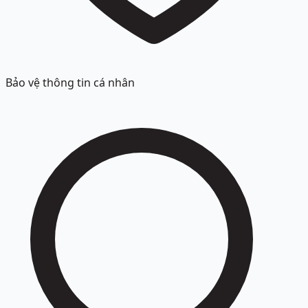
Bảo vệ thông tin cá nhân