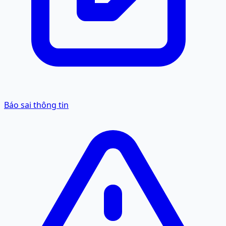
Báo sai thông tin