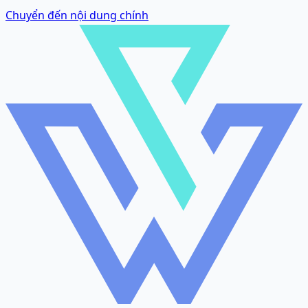
Chuyển đến nội dung chính