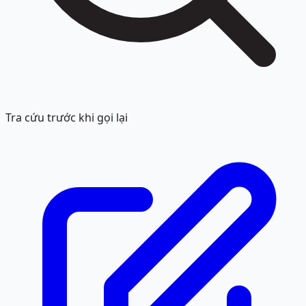
Tra cứu trước khi gọi lại