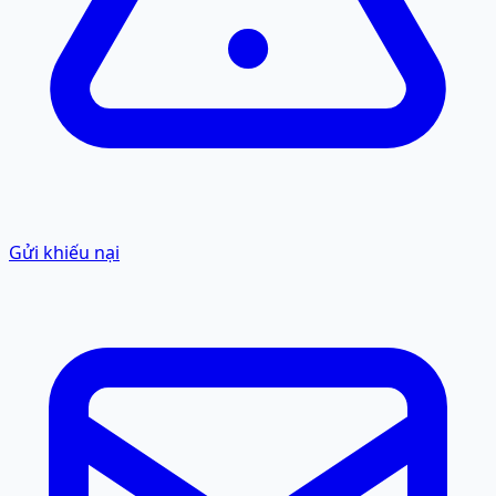
Gửi khiếu nại