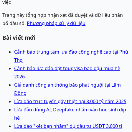
việc
Trang này tổng hợp nhận xét đã duyệt và dữ liệu phân
bổ đầu số.
Phương pháp xử lý dữ liệu
Bài viết mới
Cảnh báo trung tâm lừa đảo công nghệ cao tại Phú
Thọ
Cảnh báo lừa đảo đặt tour, visa bao đậu mùa hè
2026
Giả danh công an thông báo phạt nguội tại Lâm
Đồng
Lừa đảo trực tuyến gây thiệt hại 8.000 tỷ năm 2025
Lừa đảo dùng AI, Deepfake nhắm vào học sinh dịp
hè
Lừa đảo "kết bạn nhầm" dụ đầu tư USDT 3.000 tỉ