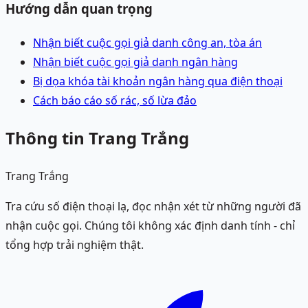
Hướng dẫn quan trọng
Nhận biết cuộc gọi giả danh công an, tòa án
Nhận biết cuộc gọi giả danh ngân hàng
Bị dọa khóa tài khoản ngân hàng qua điện thoại
Cách báo cáo số rác, số lừa đảo
Thông tin Trang Trắng
Trang Trắng
Tra cứu số điện thoại lạ, đọc nhận xét từ những người đã
nhận cuộc gọi. Chúng tôi không xác định danh tính - chỉ
tổng hợp trải nghiệm thật.