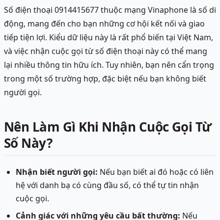
Số điện thoại 0914415677 thuộc mạng Vinaphone là số di
động, mang đến cho bạn những cơ hội kết nối và giao
tiếp tiện lợi. Kiểu dữ liệu này là rất phổ biến tại Việt Nam,
và việc nhận cuộc gọi từ số điện thoại này có thể mang
lại nhiều thông tin hữu ích. Tuy nhiên, bạn nên cẩn trọng
trong một số trường hợp, đặc biệt nếu bạn không biết
người gọi.
Nên Làm Gì Khi Nhận Cuộc Gọi Từ
Số Này?
Nhận biết người gọi:
Nếu bạn biết ai đó hoặc có liên
hệ với danh bạ có cùng đầu số, có thể tự tin nhận
cuộc gọi.
Cảnh giác với những yêu cầu bất thường:
Nếu