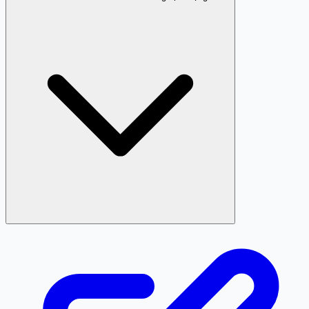
Định dạng chuẩn là 0914415677. Các cách viết sau đây
đều được quy về cùng một số khi tra cứu: 091 4415677,
0914 415 677, 0914 41 56 77, +84914415677, +84 91
4415677.