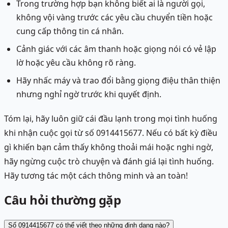
Trong trường hợp bạn không biết ai là người gọi,
không vội vàng trước các yêu cầu chuyển tiền hoặc
cung cấp thông tin cá nhân.
Cảnh giác với các âm thanh hoặc giọng nói có vẻ lập
lờ hoặc yêu cầu không rõ ràng.
Hãy nhấc máy và trao đổi bằng giọng điệu thân thiện
nhưng nghỉ ngờ trước khi quyết định.
Tóm lại, hãy luôn giữ cái đầu lạnh trong mọi tình huống
khi nhận cuộc gọi từ số 0914415677. Nếu có bất kỳ điều
gì khiến bạn cảm thấy không thoải mái hoặc nghi ngờ,
hãy ngừng cuộc trò chuyện và đánh giá lại tình huống.
Hãy tương tác một cách thông minh và an toàn!
Câu hỏi thường gặp
Số 0914415677 có thể viết theo những định dạng nào?