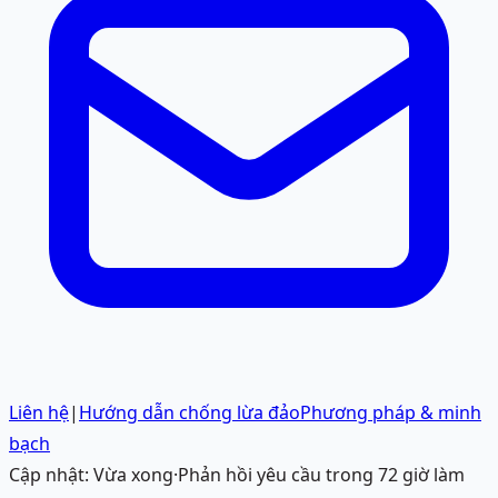
Liên hệ
|
Hướng dẫn chống lừa đảo
Phương pháp & minh
bạch
Cập nhật:
Vừa xong
·
Phản hồi yêu cầu trong 72 giờ làm