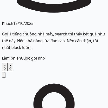
Khách
17/10/2023
Gọi 1 tiếng chuông nhá máy, search thì thấy kết quả như
thế này. Nên khả năng lừa đảo cao. Nên cẩn thận, tốt
nhất block luôn.
Làm phiền
Cuộc gọi nhỡ
0
0