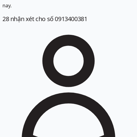
nay.
28
nhận xét
cho số 0913400381