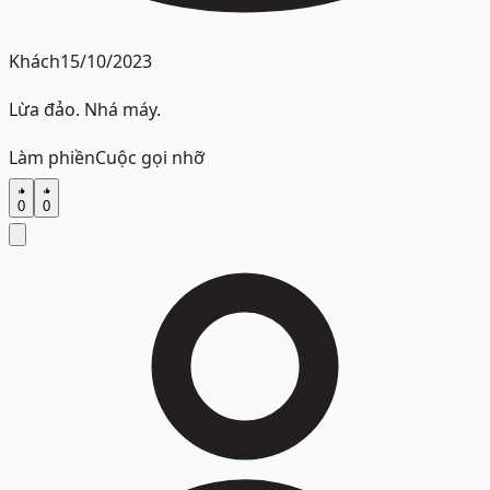
Khách
15/10/2023
Lừa đảo. Nhá máy.
Làm phiền
Cuộc gọi nhỡ
0
0