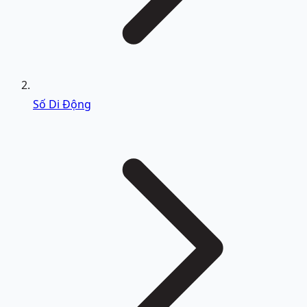
Số Di Động