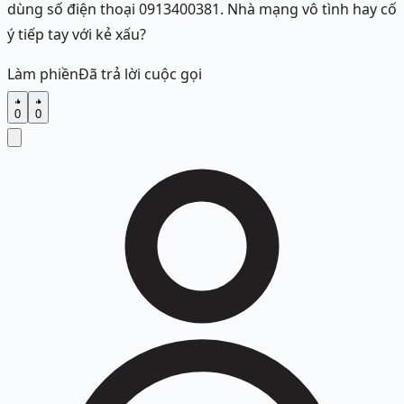
dùng số điện thoại 0913400381. Nhà mạng vô tình hay cố
ý tiếp tay với kẻ xấu?
Làm phiền
Đã trả lời cuộc gọi
0
0