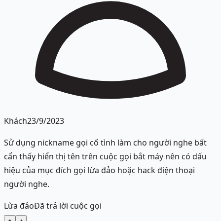
Khách
23/9/2023
Sử dụng nickname gọi cố tình làm cho người nghe bất
cẩn thấy hiển thị tên trên cuộc gọi bắt máy nên có dấu
hiệu của mục đích gọi lừa đảo hoặc hack điện thoại
người nghe.
Lừa đảo
Đã trả lời cuộc gọi