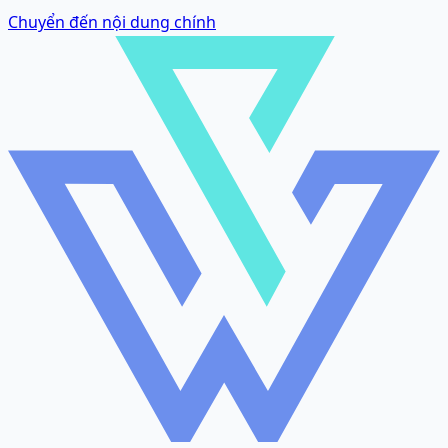
Chuyển đến nội dung chính