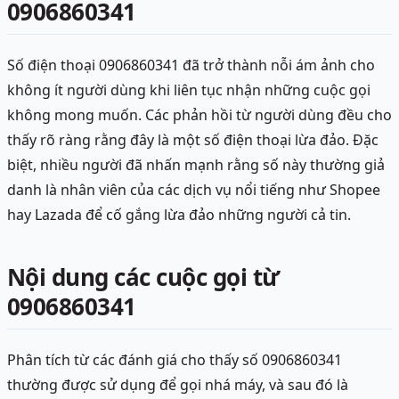
0906860341
Số điện thoại 0906860341 đã trở thành nỗi ám ảnh cho
không ít người dùng khi liên tục nhận những cuộc gọi
không mong muốn. Các phản hồi từ người dùng đều cho
thấy rõ ràng rằng đây là một số điện thoại lừa đảo. Đặc
biệt, nhiều người đã nhấn mạnh rằng số này thường giả
danh là nhân viên của các dịch vụ nổi tiếng như Shopee
hay Lazada để cố gắng lừa đảo những người cả tin.
Nội dung các cuộc gọi từ
0906860341
Phân tích từ các đánh giá cho thấy số 0906860341
thường được sử dụng để gọi nhá máy, và sau đó là