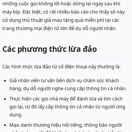
những cuộc gọi không lời hoặc dừng lại ngay sau khi
máy bíp. Đặc biệt, có rất nhiều báo cáo cho thấy số này
sử dụng thủ thuật giả mau tặng quà miễn phí tại các
trang thương mại điện tử lớn để dụ dỗ người nhận.
Các phương thức lừa đảo
Các hình thức lừa đảo từ số điện thoại này thường là:
Giả nhân viên tư vấn bên dịch vụ chăm sóc khách
hàng, dụ dỗ người nghe cung cấp thông tin cá nhân.
Thực hiện các gọi nhá máy để đánh lừa và tìm cách
gọi lại, từ đó lấy cắp thông tin cá nhân từ người ứng
dụng.
Mạo danh thương hiệu nổi tiếng, thông báo người