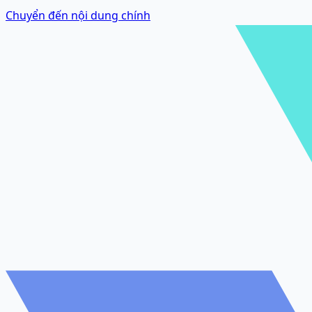
Chuyển đến nội dung chính