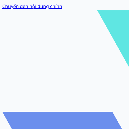
Chuyển đến nội dung chính