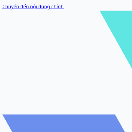
Chuyển đến nội dung chính