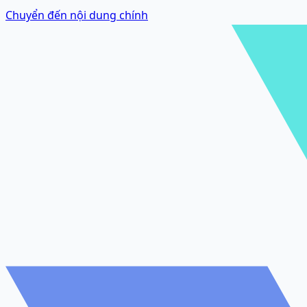
Chuyển đến nội dung chính