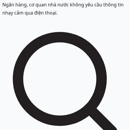
Ngân hàng, cơ quan nhà nước không yêu cầu thông tin
nhạy cảm qua điện thoại.