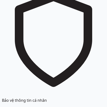
Bảo vệ thông tin cá nhân