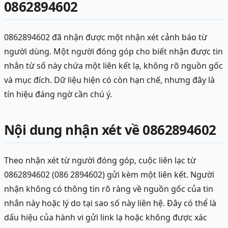
0862894602
0862894602 đã nhận được một nhận xét cảnh báo từ
người dùng. Một người đóng góp cho biết nhận được tin
nhắn từ số này chứa một liên kết lạ, không rõ nguồn gốc
và mục đích. Dữ liệu hiện có còn hạn chế, nhưng đây là
tín hiệu đáng ngờ cần chú ý.
Nội dung nhận xét về 0862894602
Theo nhận xét từ người đóng góp, cuộc liên lạc từ
0862894602 (086 2894602) gửi kèm một liên kết. Người
nhận không có thông tin rõ ràng về nguồn gốc của tin
nhắn này hoặc lý do tại sao số này liên hệ. Đây có thể là
dấu hiệu của hành vi gửi link lạ hoặc không được xác