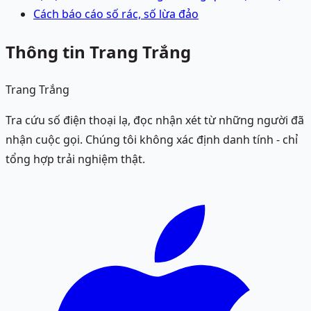
Cách báo cáo số rác, số lừa đảo
Thông tin Trang Trắng
Trang Trắng
Tra cứu số điện thoại lạ, đọc nhận xét từ những người đã
nhận cuộc gọi. Chúng tôi không xác định danh tính - chỉ
tổng hợp trải nghiệm thật.