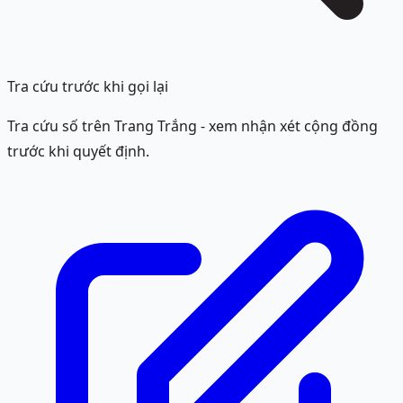
Tra cứu trước khi gọi lại
Tra cứu số trên Trang Trắng - xem nhận xét cộng đồng
trước khi quyết định.