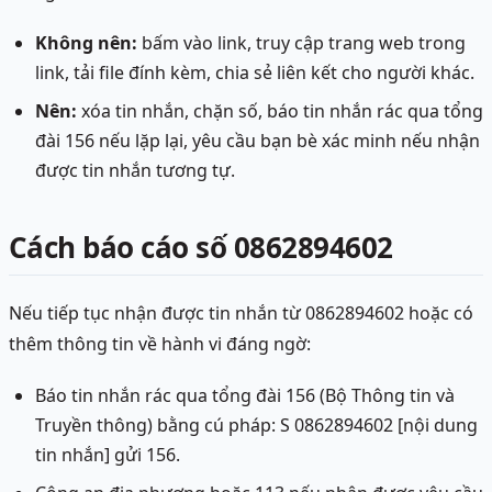
Không nên:
bấm vào link, truy cập trang web trong
link, tải file đính kèm, chia sẻ liên kết cho người khác.
Nên:
xóa tin nhắn, chặn số, báo tin nhắn rác qua tổng
đài 156 nếu lặp lại, yêu cầu bạn bè xác minh nếu nhận
được tin nhắn tương tự.
Cách báo cáo số 0862894602
Nếu tiếp tục nhận được tin nhắn từ 0862894602 hoặc có
thêm thông tin về hành vi đáng ngờ:
Báo tin nhắn rác qua tổng đài 156 (Bộ Thông tin và
Truyền thông) bằng cú pháp: S 0862894602 [nội dung
tin nhắn] gửi 156.