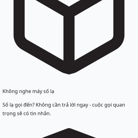
Không nghe máy số lạ
Số lạ gọi đến? Không cần trả lời ngay - cuộc gọi quan
trọng sẽ có tin nhắn.