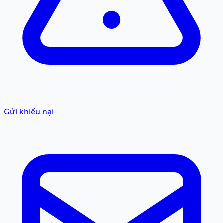
Gửi khiếu nại