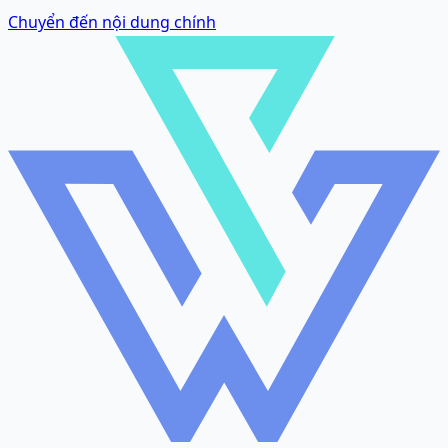
Chuyển đến nội dung chính