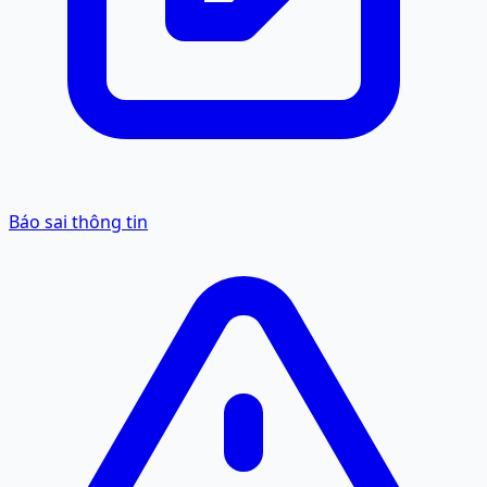
Báo sai thông tin