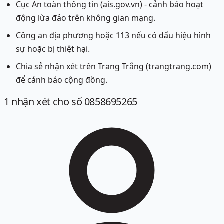
Cục An toàn thông tin (ais.gov.vn) - cảnh báo hoạt
động lừa đảo trên không gian mạng.
Công an địa phương hoặc 113 nếu có dấu hiệu hình
sự hoặc bị thiệt hại.
Chia sẻ nhận xét trên Trang Trắng (trangtrang.com)
để cảnh báo cộng đồng.
1
nhận xét
cho số 0858695265