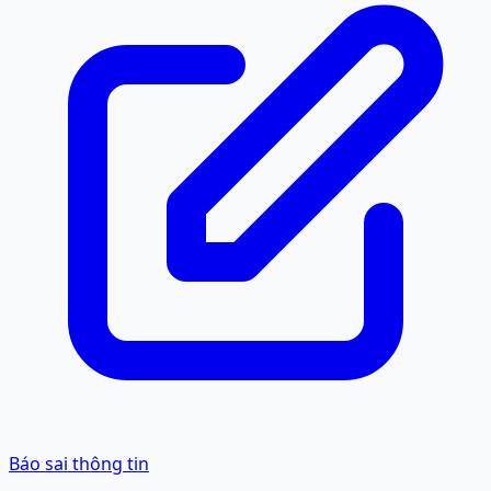
Báo sai thông tin