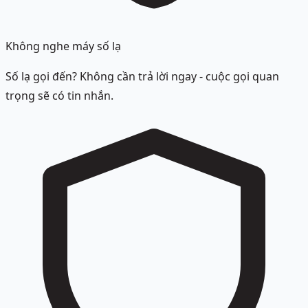
Không nghe máy số lạ
Số lạ gọi đến? Không cần trả lời ngay - cuộc gọi quan
trọng sẽ có tin nhắn.