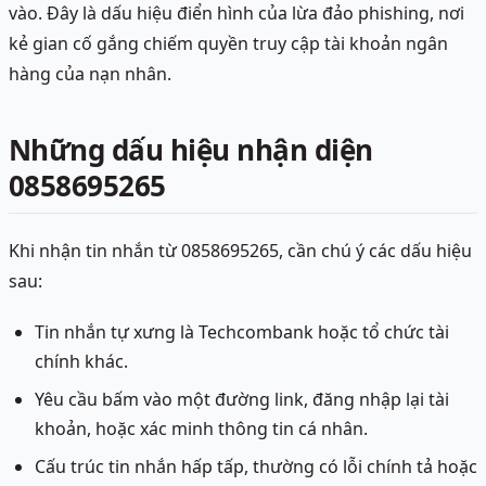
vào. Đây là dấu hiệu điển hình của lừa đảo phishing, nơi
kẻ gian cố gắng chiếm quyền truy cập tài khoản ngân
hàng của nạn nhân.
Những dấu hiệu nhận diện
0858695265
Khi nhận tin nhắn từ 0858695265, cần chú ý các dấu hiệu
sau:
Tin nhắn tự xưng là Techcombank hoặc tổ chức tài
chính khác.
Yêu cầu bấm vào một đường link, đăng nhập lại tài
khoản, hoặc xác minh thông tin cá nhân.
Cấu trúc tin nhắn hấp tấp, thường có lỗi chính tả hoặc