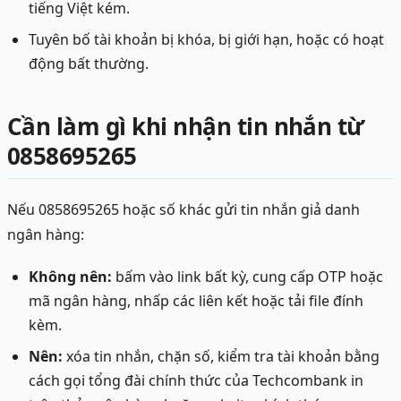
tiếng Việt kém.
Tuyên bố tài khoản bị khóa, bị giới hạn, hoặc có hoạt
động bất thường.
Cần làm gì khi nhận tin nhắn từ
0858695265
Nếu 0858695265 hoặc số khác gửi tin nhắn giả danh
ngân hàng:
Không nên:
bấm vào link bất kỳ, cung cấp OTP hoặc
mã ngân hàng, nhấp các liên kết hoặc tải file đính
kèm.
Nên:
xóa tin nhắn, chặn số, kiểm tra tài khoản bằng
cách gọi tổng đài chính thức của Techcombank in