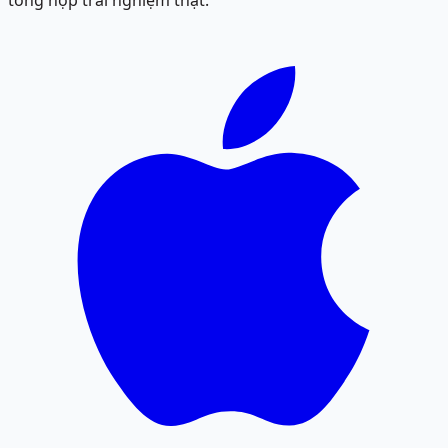
tổng hợp trải nghiệm thật.