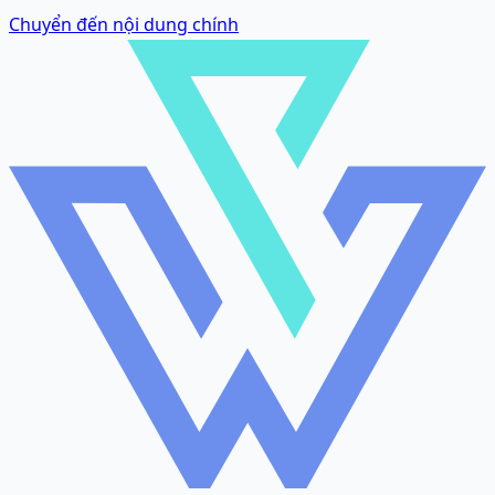
Chuyển đến nội dung chính