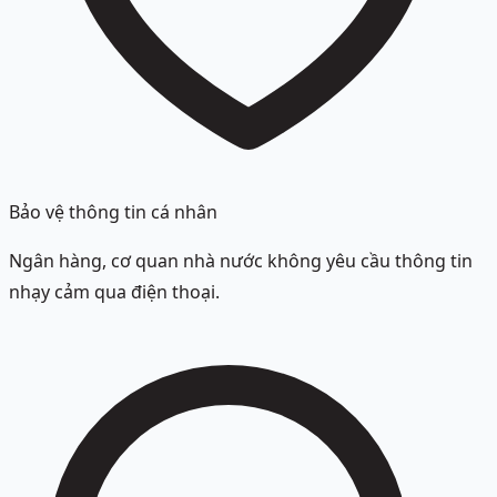
Bảo vệ thông tin cá nhân
Ngân hàng, cơ quan nhà nước không yêu cầu thông tin
nhạy cảm qua điện thoại.