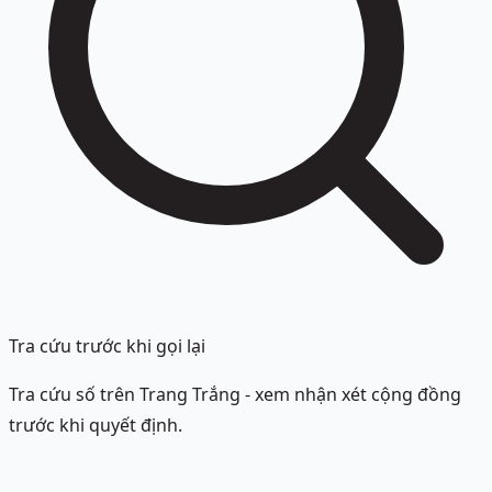
Tra cứu trước khi gọi lại
Tra cứu số trên Trang Trắng - xem nhận xét cộng đồng
trước khi quyết định.