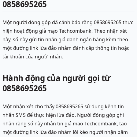
0858695265
Một người đóng góp đã cảnh báo rằng 0858695265 thực
hiện hoạt động giả mạo Techcombank. Theo nhận xét
này, số này gửi tin nhắn giả danh ngân hàng kèm theo
một đường link lừa đảo nhằm đánh cắp thông tin hoặc
tài khoản của người nhận.
Hành động của người gọi từ
0858695265
Một nhận xét cho thấy 0858695265 sử dụng kênh tin
nhắn SMS để thực hiện lừa đảo. Người đóng góp ghi
nhận rằng số này nhắn tin giả mạo Techcombank, tạo
một đường link lừa đảo nhằm lôi kéo người nhận bấm