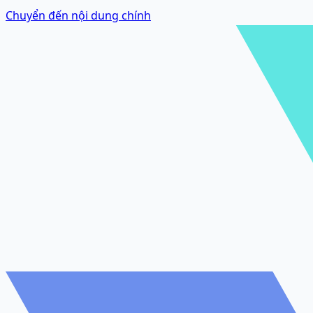
Chuyển đến nội dung chính