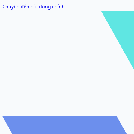
Chuyển đến nội dung chính