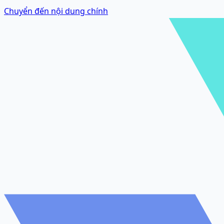
Chuyển đến nội dung chính