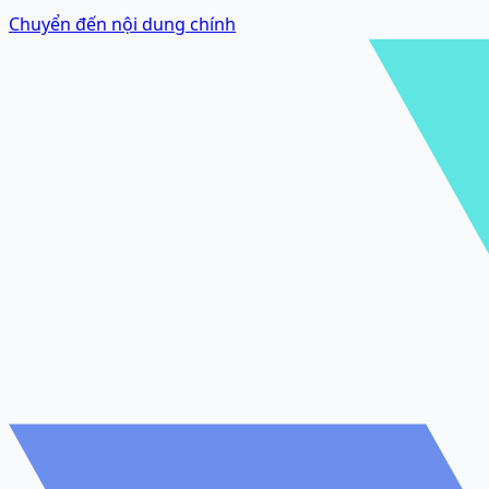
Chuyển đến nội dung chính