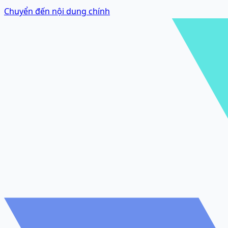
Chuyển đến nội dung chính