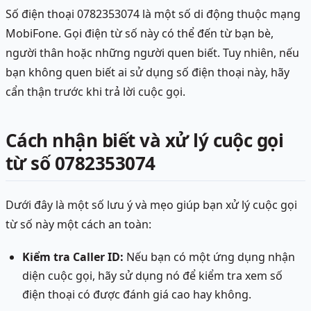
Số điện thoại 0782353074 là một số di động thuộc mạng
MobiFone. Gọi điện từ số này có thể đến từ bạn bè,
người thân hoặc những người quen biết. Tuy nhiên, nếu
bạn không quen biết ai sử dụng số điện thoại này, hãy
cẩn thận trước khi trả lời cuộc gọi.
Cách nhận biết và xử lý cuộc gọi
từ số 0782353074
Dưới đây là một số lưu ý và mẹo giúp bạn xử lý cuộc gọi
từ số này một cách an toàn:
Kiểm tra Caller ID:
Nếu bạn có một ứng dụng nhận
diện cuộc gọi, hãy sử dụng nó để kiểm tra xem số
điện thoại có được đánh giá cao hay không.