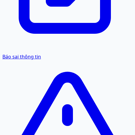
Báo sai thông tin