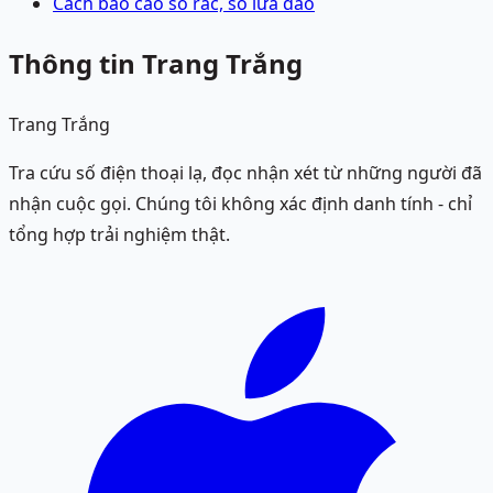
Cách báo cáo số rác, số lừa đảo
Thông tin Trang Trắng
Trang Trắng
Tra cứu số điện thoại lạ, đọc nhận xét từ những người đã
nhận cuộc gọi. Chúng tôi không xác định danh tính - chỉ
tổng hợp trải nghiệm thật.