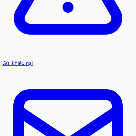
Gửi khiếu nại