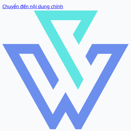
Chuyển đến nội dung chính