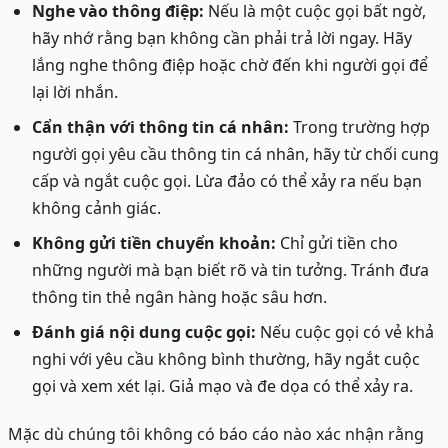
Nghe vào thông điệp:
Nếu là một cuộc gọi bất ngờ,
hãy nhớ rằng bạn không cần phải trả lời ngay. Hãy
lắng nghe thông điệp hoặc chờ đến khi người gọi để
lại lời nhắn.
Cẩn thận với thông tin cá nhân:
Trong trường hợp
người gọi yêu cầu thông tin cá nhân, hãy từ chối cung
cấp và ngắt cuộc gọi. Lừa đảo có thể xảy ra nếu bạn
không cảnh giác.
Không gửi tiền chuyển khoản:
Chỉ gửi tiền cho
những người mà bạn biết rõ và tin tưởng. Tránh đưa
thông tin thẻ ngân hàng hoặc sâu hơn.
Đánh giá nội dung cuộc gọi:
Nếu cuộc gọi có vẻ khả
nghi với yêu cầu không bình thường, hãy ngắt cuộc
gọi và xem xét lại. Giả mạo và đe dọa có thể xảy ra.
Mặc dù chúng tôi không có báo cáo nào xác nhận rằng