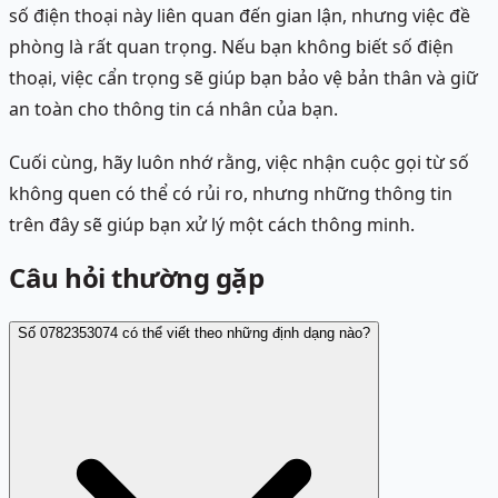
số điện thoại này liên quan đến gian lận, nhưng việc đề
phòng là rất quan trọng. Nếu bạn không biết số điện
thoại, việc cẩn trọng sẽ giúp bạn bảo vệ bản thân và giữ
an toàn cho thông tin cá nhân của bạn.
Cuối cùng, hãy luôn nhớ rằng, việc nhận cuộc gọi từ số
không quen có thể có rủi ro, nhưng những thông tin
trên đây sẽ giúp bạn xử lý một cách thông minh.
Câu hỏi thường gặp
Số 0782353074 có thể viết theo những định dạng nào?