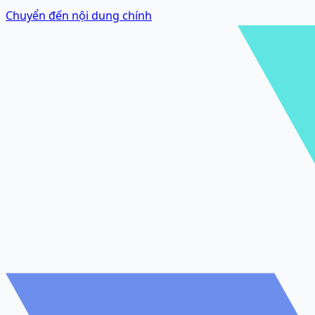
Chuyển đến nội dung chính