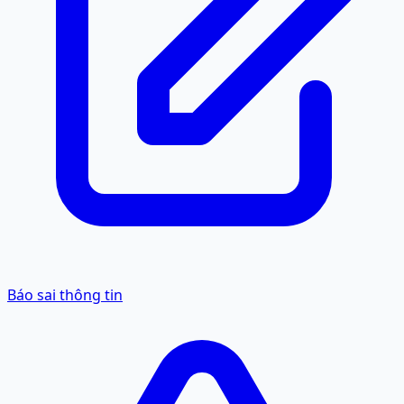
Báo sai thông tin