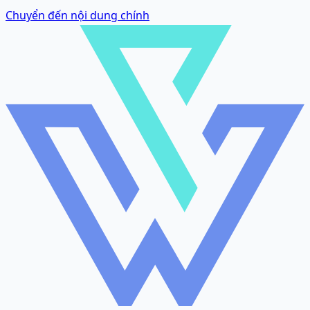
Chuyển đến nội dung chính