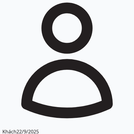
Khách
22/9/2025