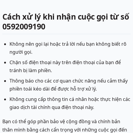
Cách xử lý khi nhận cuộc gọi từ số
0592009190
Không nên gọi lại hoặc trả lời nếu bạn không biết rõ
người gọi.
Chặn số điện thoại này trên điện thoại của bạn để
tránh bị làm phiền.
Thông báo cho các cơ quan chức năng nếu cảm thấy
phiền toái kéo dài để được hỗ trợ xử lý.
Không cung cấp thông tin cá nhân hoặc thực hiện các
giao dịch tài chính qua điện thoại này.
Bạn có thể góp phần bảo vệ cộng đồng và chính bản
thân mình bằng cách cẩn trọng với những cuộc gọi đến