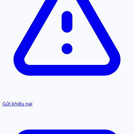
Gửi khiếu nại