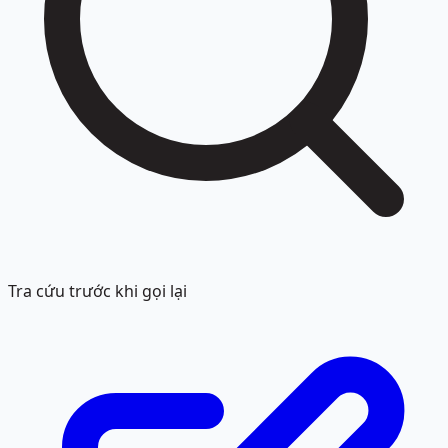
Tra cứu trước khi gọi lại