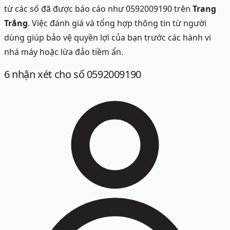
từ các số đã được báo cáo như 0592009190 trên
Trang
Trắng
. Việc đánh giá và tổng hợp thông tin từ người
dùng giúp bảo vệ quyền lợi của bạn trước các hành vi
nhá máy hoặc lừa đảo tiềm ẩn.
6
nhận xét
cho số 0592009190