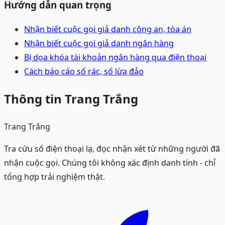
Hướng dẫn quan trọng
Nhận biết cuộc gọi giả danh công an, tòa án
Nhận biết cuộc gọi giả danh ngân hàng
Bị dọa khóa tài khoản ngân hàng qua điện thoại
Cách báo cáo số rác, số lừa đảo
Thông tin Trang Trắng
Trang Trắng
Tra cứu số điện thoại lạ, đọc nhận xét từ những người đã
nhận cuộc gọi. Chúng tôi không xác định danh tính - chỉ
tổng hợp trải nghiệm thật.