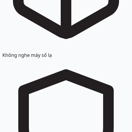
Không nghe máy số lạ