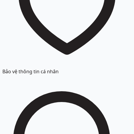
Bảo vệ thông tin cá nhân