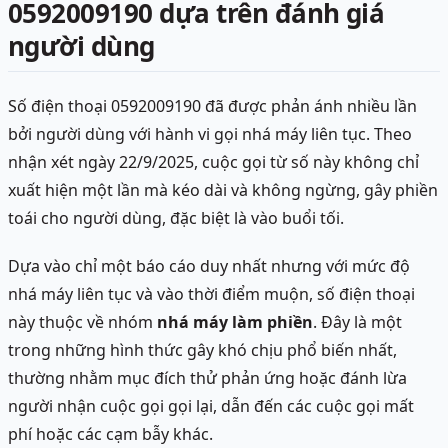
0592009190 dựa trên đánh giá
người dùng
Số điện thoại 0592009190 đã được phản ánh nhiều lần
bởi người dùng với hành vi gọi nhá máy liên tục. Theo
nhận xét ngày 22/9/2025, cuộc gọi từ số này không chỉ
xuất hiện một lần mà kéo dài và không ngừng, gây phiền
toái cho người dùng, đặc biệt là vào buổi tối.
Dựa vào chỉ một báo cáo duy nhất nhưng với mức độ
nhá máy liên tục và vào thời điểm muộn, số điện thoại
này thuộc về nhóm
nhá máy làm phiền
. Đây là một
trong những hình thức gây khó chịu phổ biến nhất,
thường nhằm mục đích thử phản ứng hoặc đánh lừa
người nhận cuộc gọi gọi lại, dẫn đến các cuộc gọi mất
phí hoặc các cạm bẫy khác.