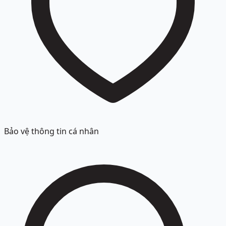
Bảo vệ thông tin cá nhân