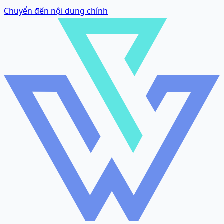
Chuyển đến nội dung chính