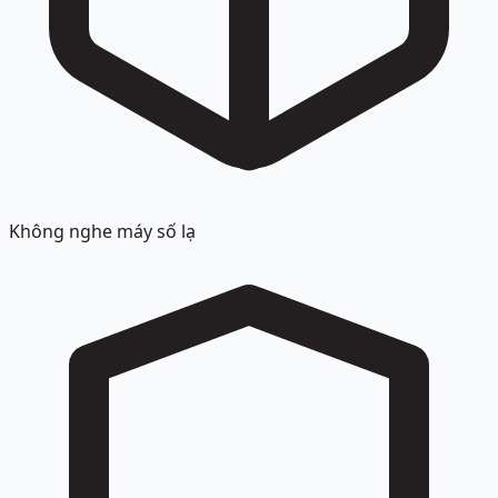
Không nghe máy số lạ