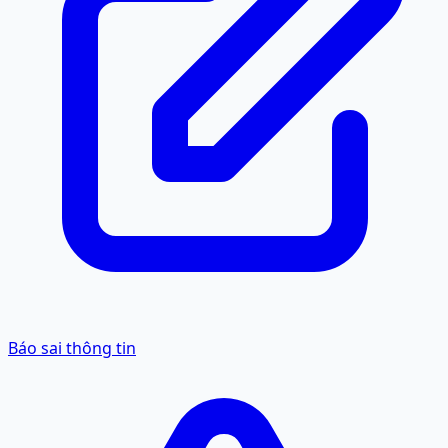
Báo sai thông tin