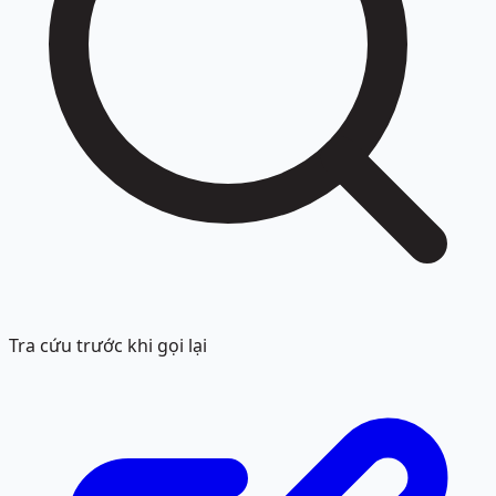
Tra cứu trước khi gọi lại