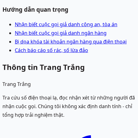
Hướng dẫn quan trọng
Nhận biết cuộc gọi giả danh công an, tòa án
Nhận biết cuộc gọi giả danh ngân hàng
Bị dọa khóa tài khoản ngân hàng qua điện thoại
Cách báo cáo số rác, số lừa đảo
Thông tin Trang Trắng
Trang Trắng
Tra cứu số điện thoại lạ, đọc nhận xét từ những người đã
nhận cuộc gọi. Chúng tôi không xác định danh tính - chỉ
tổng hợp trải nghiệm thật.