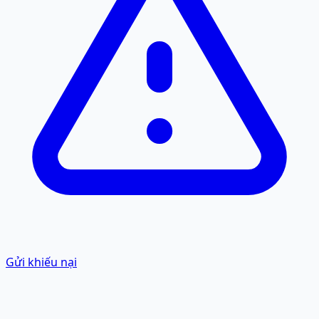
Gửi khiếu nại