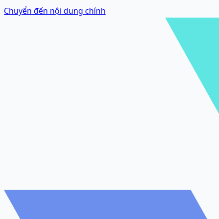
Chuyển đến nội dung chính