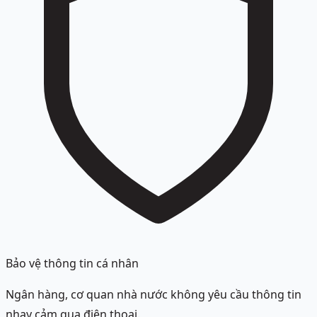
Bảo vệ thông tin cá nhân
Ngân hàng, cơ quan nhà nước không yêu cầu thông tin
nhạy cảm qua điện thoại.