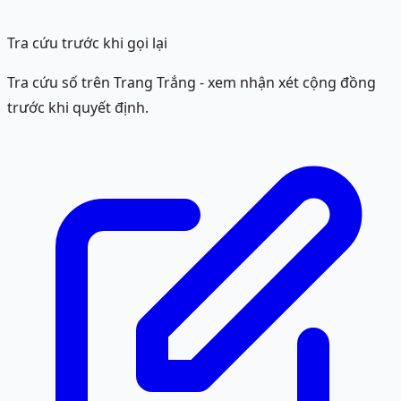
Tra cứu trước khi gọi lại
Tra cứu số trên Trang Trắng - xem nhận xét cộng đồng
trước khi quyết định.