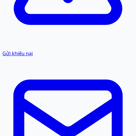
Gửi khiếu nại