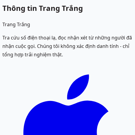
Thông tin Trang Trắng
Trang Trắng
Tra cứu số điện thoại lạ, đọc nhận xét từ những người đã
nhận cuộc gọi. Chúng tôi không xác định danh tính - chỉ
tổng hợp trải nghiệm thật.