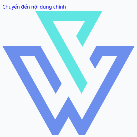
Chuyển đến nội dung chính