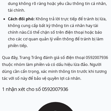
dung không rõ ràng hoặc yêu cầu thông tin cá nhân,
tài chính.
Cách đối phó:
Không trả lời trực tiếp để tránh bị lừa,
không cung cấp bất kỳ thông tin cá nhân hay tài
chính nào.Có thể chặn số trên điện thoại hoặc báo
cho các cơ quan quản lý viễn thông để tránh bị làm
phiền tiếp.
Qua đây, Trang Trắng đánh giá số điện thoại 0592007936
thuộc nhóm làm phiền và có dấu hiệu lừa đảo. Người
dùng cần cẩn trọng, xác minh thông tin trước khi tương
tác với số này để bảo vệ quyền lợi cá nhân.
1
nhận xét
cho số 0592007936