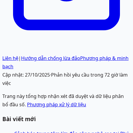
Liên hệ
|
Hướng dẫn chống lừa đảo
Phương pháp & minh
bạch
Cập nhật:
27/10/2025
·
Phản hồi yêu cầu trong 72 giờ làm
việc
Trang này tổng hợp nhận xét đã duyệt và dữ liệu phân
bổ đầu số.
Phương pháp xử lý dữ liệu
Bài viết mới