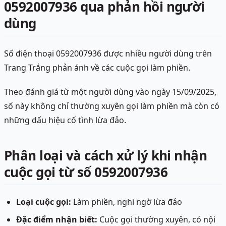
0592007936 qua phản hồi người
dùng
Số điện thoại 0592007936 được nhiều người dùng trên
Trang Trắng phản ánh về các cuộc gọi làm phiền.
Theo đánh giá từ một người dùng vào ngày 15/09/2025,
số này không chỉ thường xuyên gọi làm phiền mà còn có
những dấu hiệu cố tình lừa đảo.
Phân loại và cách xử lý khi nhận
cuộc gọi từ số 0592007936
Loại cuộc gọi:
Làm phiền, nghi ngờ lừa đảo
Đặc điểm nhận biết:
Cuộc gọi thường xuyên, có nội