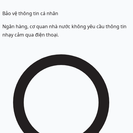
Bảo vệ thông tin cá nhân
Ngân hàng, cơ quan nhà nước không yêu cầu thông tin
nhạy cảm qua điện thoại.