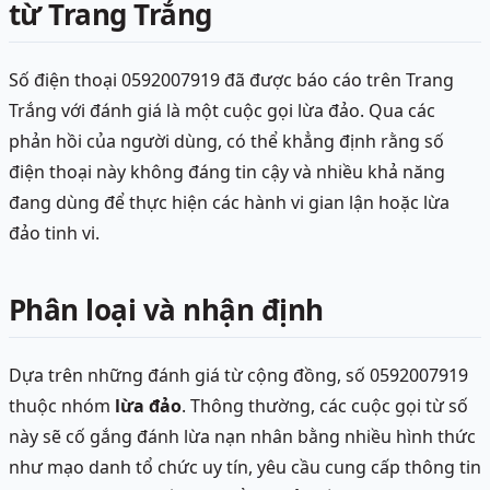
từ Trang Trắng
Số điện thoại 0592007919 đã được báo cáo trên Trang
Trắng với đánh giá là một cuộc gọi lừa đảo. Qua các
phản hồi của người dùng, có thể khẳng định rằng số
điện thoại này không đáng tin cậy và nhiều khả năng
đang dùng để thực hiện các hành vi gian lận hoặc lừa
đảo tinh vi.
Phân loại và nhận định
Dựa trên những đánh giá từ cộng đồng, số 0592007919
thuộc nhóm
lừa đảo
. Thông thường, các cuộc gọi từ số
này sẽ cố gắng đánh lừa nạn nhân bằng nhiều hình thức
như mạo danh tổ chức uy tín, yêu cầu cung cấp thông tin