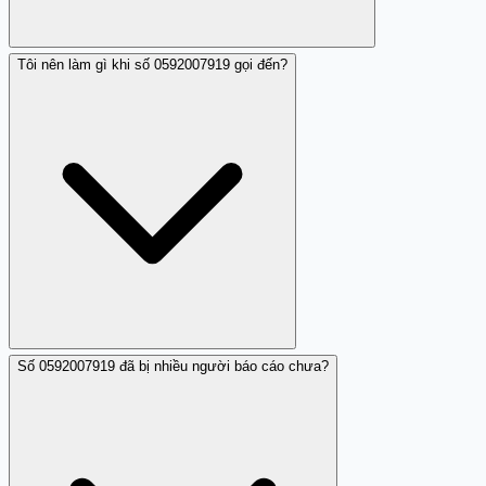
Tôi nên làm gì khi số 0592007919 gọi đến?
Dựa trên các đánh giá từ người dùng trên Trang Trắng,
số 0592007919 được xác định là số lừa đảo.
Số 0592007919 đã bị nhiều người báo cáo chưa?
Bạn nên ngắt máy ngay và không cung cấp thông tin cá
nhân hoặc tài chính khi nhận cuộc gọi từ số 0592007919.