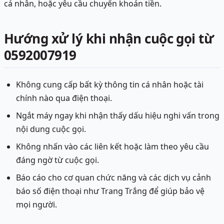
cá nhân, hoặc yêu cầu chuyển khoản tiền.
Hướng xử lý khi nhận cuộc gọi từ
0592007919
Không cung cấp bất kỳ thông tin cá nhân hoặc tài
chính nào qua điện thoại.
Ngắt máy ngay khi nhận thấy dấu hiệu nghi vấn trong
nội dung cuộc gọi.
Không nhấn vào các liên kết hoặc làm theo yêu cầu
đáng ngờ từ cuộc gọi.
Báo cáo cho cơ quan chức năng và các dịch vụ cảnh
báo số điện thoại như Trang Trắng để giúp bảo vệ
mọi người.