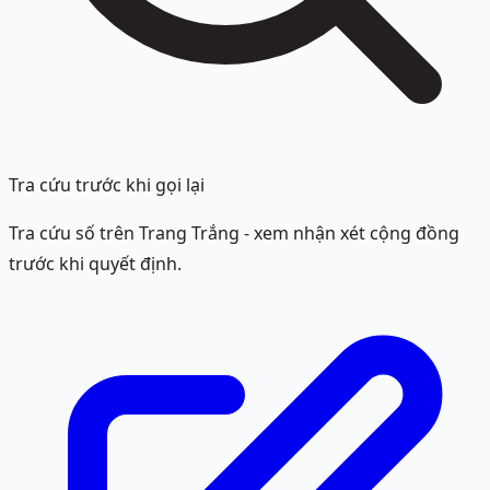
Tra cứu trước khi gọi lại
Tra cứu số trên Trang Trắng - xem nhận xét cộng đồng
trước khi quyết định.