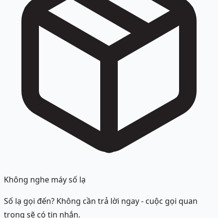
Không nghe máy số lạ
Số lạ gọi đến? Không cần trả lời ngay - cuộc gọi quan
trọng sẽ có tin nhắn.