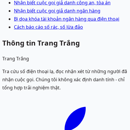
Nhận biết cuộc gọi giả danh công an, tòa án
Nhận biết cuộc gọi giả danh ngân hàng
Bị dọa khóa tài khoản ngân hàng qua điện thoại
Cách báo cáo số rác, số lừa đảo
Thông tin Trang Trắng
Trang Trắng
Tra cứu số điện thoại lạ, đọc nhận xét từ những người đã
nhận cuộc gọi. Chúng tôi không xác định danh tính - chỉ
tổng hợp trải nghiệm thật.