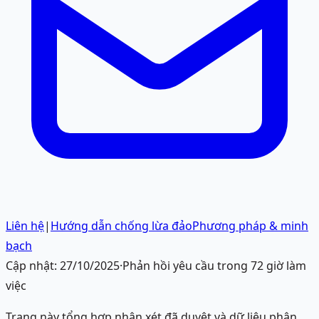
Liên hệ
|
Hướng dẫn chống lừa đảo
Phương pháp & minh
bạch
Cập nhật:
27/10/2025
·
Phản hồi yêu cầu trong 72 giờ làm
việc
Trang này tổng hợp nhận xét đã duyệt và dữ liệu phân