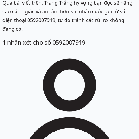
Qua bài viết trên, Trang Trắng hy vọng bạn đọc sẽ nâng
cao cảnh giác và an tâm hơn khi nhận cuộc gọi từ số
điện thoại 0592007919, từ đó tránh các rủi ro không
đáng có.
1
nhận xét
cho số 0592007919