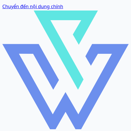
Chuyển đến nội dung chính