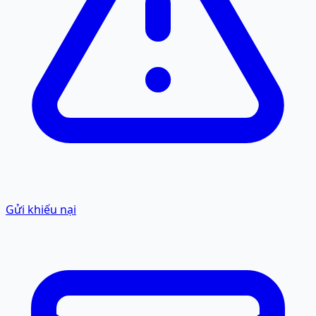
Gửi khiếu nại