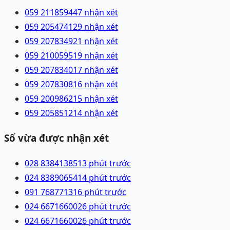
059 2118594
47 nhận xét
059 2054741
29 nhận xét
059 2078349
21 nhận xét
059 2100595
19 nhận xét
059 2078340
17 nhận xét
059 2078308
16 nhận xét
059 2009862
15 nhận xét
059 2058512
14 nhận xét
Số vừa được nhận xét
028 83841385
13 phút trước
024 83890654
14 phút trước
091 7687713
16 phút trước
024 66716600
26 phút trước
024 66716600
26 phút trước