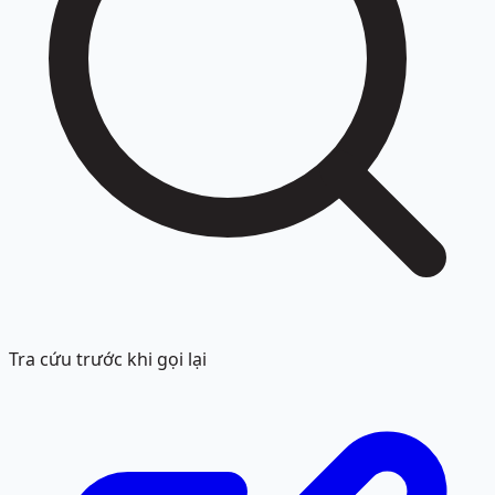
Tra cứu trước khi gọi lại