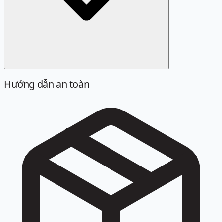
Hướng dẫn an toàn
Định dạng chuẩn là 0592005378. Các cách viết sau đây
đều được quy về cùng một số khi tra cứu: 059 2005378,
0592 005 378, 0592 00 53 78, +84592005378, +84 59
2005378.