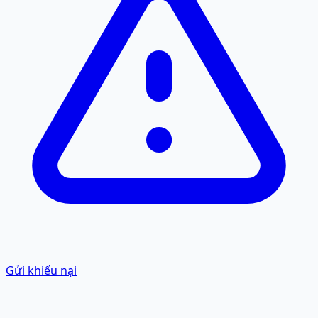
Gửi khiếu nại