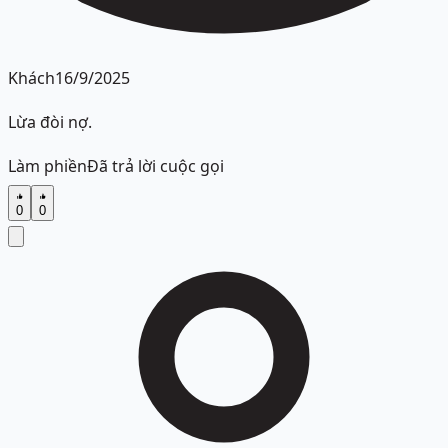
Khách
16/9/2025
Lừa đòi nợ.
Làm phiền
Đã trả lời cuộc gọi
0
0