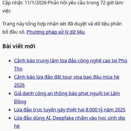
Cập nhật:
11/1/2026
·
Phản hồi yêu cầu trong 72 giờ làm
việc
Trang này tổng hợp nhận xét đã duyệt và dữ liệu phân
bổ đầu số.
Phương pháp xử lý dữ liệu
Bài viết mới
Cảnh báo trung tâm lừa đảo công nghệ cao tại Phú
Thọ
Cảnh báo lừa đảo đặt tour, visa bao đậu mùa hè
2026
Giả danh công an thông báo phạt nguội tại Lâm
Đồng
Lừa đảo trực tuyến gây thiệt hại 8.000 tỷ năm 2025
Lừa đảo dùng AI, Deepfake nhắm vào học sinh dịp
hè