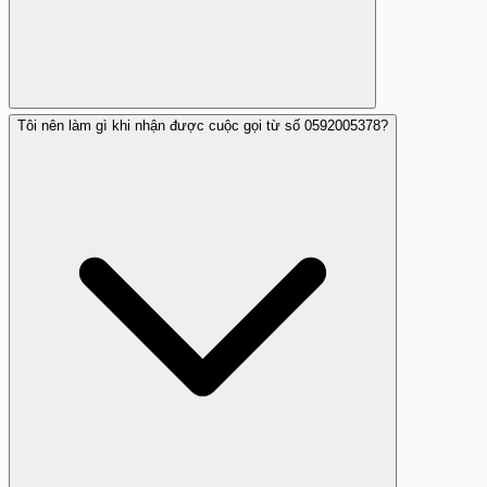
Tôi nên làm gì khi nhận được cuộc gọi từ số 0592005378?
Theo đánh giá từ người dùng Trang Trắng, số
0592005378 được xác định là số điện thoại lừa đảo.