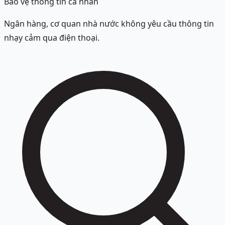
Bảo vệ thông tin cá nhân
Ngân hàng, cơ quan nhà nước không yêu cầu thông tin
nhạy cảm qua điện thoại.