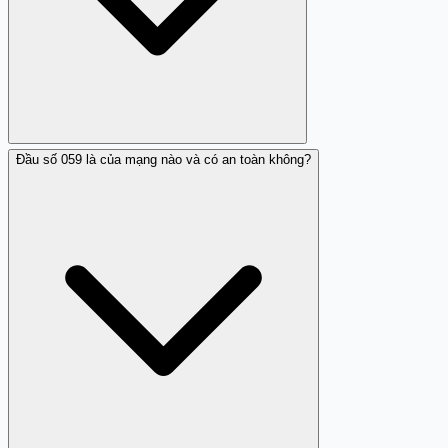
Đầu số 059 là của mạng nào và có an toàn không?
Theo đánh giá trên Trang Trắng, số này có dấu hiệu nghi
ngờ liên quan đến lừa đảo, đặc biệt khi bạn không rõ
mục đích cuộc gọi.