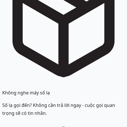
Không nghe máy số lạ
Số lạ gọi đến? Không cần trả lời ngay - cuộc gọi quan
trọng sẽ có tin nhắn.