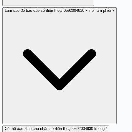
Làm sao để báo cáo số điện thoại 0592004830 khi bị làm phiền?
Đầu số 059 thuộc nhà mạng VNmobile, tuy nhiên nhiều
người dùng phản ánh số lượng lớn cuộc gọi làm phiền và
lừa đảo từ đầu số này.
Có thể xác định chủ nhân số điện thoại 0592004830 không?