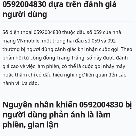
0592004830 dựa trên đánh giá
người dùng
Số điện thoại 0592004830 thuộc đầu số 059 của nhà
mạng VNmobile, một trong hai đầu số 059 và 092
thường bị người dùng cảnh giác khi nhận cuộc gọi. Theo
phản hồi từ cộng đồng Trang Trắng, số này được đánh
giá cao về việc làm phiền, có thể là cuộc gọi nháy máy
hoặc thậm chí có dấu hiệu nghi ngờ liên quan đến các
hành vi lừa đảo.
Nguyên nhân khiến 0592004830 bị
người dùng phản ánh là làm
phiền, gian lận