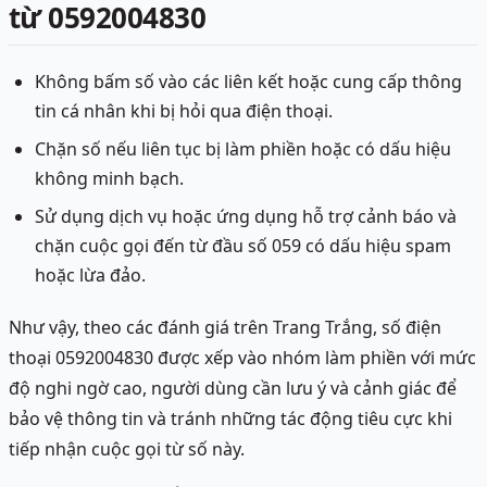
từ 0592004830
Không bấm số vào các liên kết hoặc cung cấp thông
tin cá nhân khi bị hỏi qua điện thoại.
Chặn số nếu liên tục bị làm phiền hoặc có dấu hiệu
không minh bạch.
Sử dụng dịch vụ hoặc ứng dụng hỗ trợ cảnh báo và
chặn cuộc gọi đến từ đầu số 059 có dấu hiệu spam
hoặc lừa đảo.
Như vậy, theo các đánh giá trên Trang Trắng, số điện
thoại 0592004830 được xếp vào nhóm làm phiền với mức
độ nghi ngờ cao, người dùng cần lưu ý và cảnh giác để
bảo vệ thông tin và tránh những tác động tiêu cực khi
tiếp nhận cuộc gọi từ số này.