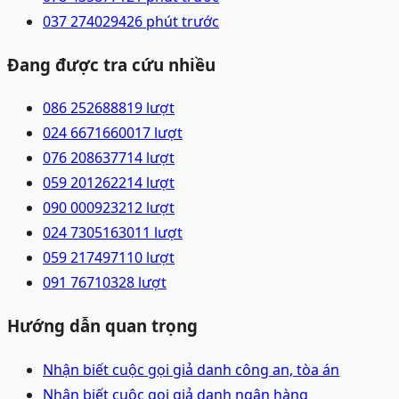
037 2740294
26 phút trước
Đang được tra cứu nhiều
086 2526888
19
lượt
024 66716600
17
lượt
076 2086377
14
lượt
059 2012622
14
lượt
090 0009232
12
lượt
024 73051630
11
lượt
059 2174971
10
lượt
091 7671032
8
lượt
Hướng dẫn quan trọng
Nhận biết cuộc gọi giả danh công an, tòa án
Nhận biết cuộc gọi giả danh ngân hàng