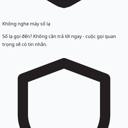
Không nghe máy số lạ
Số lạ gọi đến? Không cần trả lời ngay - cuộc gọi quan
trọng sẽ có tin nhắn.