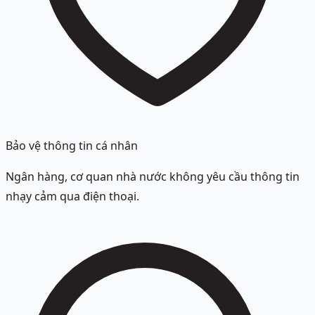
Bảo vệ thông tin cá nhân
Ngân hàng, cơ quan nhà nước không yêu cầu thông tin
nhạy cảm qua điện thoại.