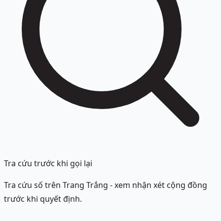
Tra cứu trước khi gọi lại
Tra cứu số trên Trang Trắng - xem nhận xét cộng đồng
trước khi quyết định.