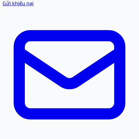
Gửi khiếu nại