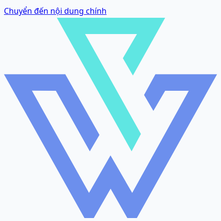
Chuyển đến nội dung chính