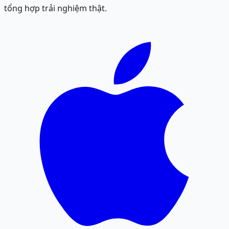
tổng hợp trải nghiệm thật.