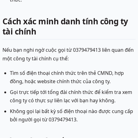
Cách xác minh danh tính công ty
tài chính
Nếu bạn nghi ngờ cuộc gọi từ 0379479413 liên quan đến
một công ty tài chính cụ thể:
Tìm số điện thoại chính thức trên thẻ CMND, hợp
đồng, hoặc website chính thức của công ty.
Gọi trực tiếp tới tổng đài chính thức để kiểm tra xem
công ty có thực sự liên lạc với bạn hay không.
Không gọi lại bất kỳ số điện thoại nào được cung cấp
bởi người gọi từ 0379479413.