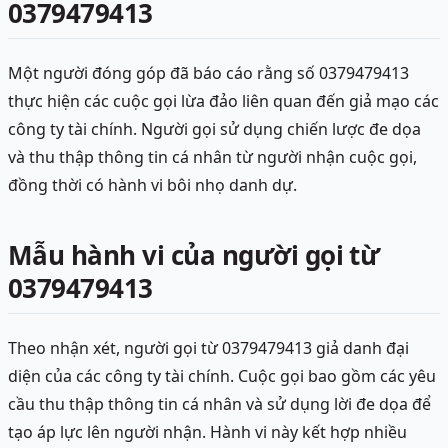
0379479413
Một người đóng góp đã báo cáo rằng số 0379479413
thực hiện các cuộc gọi lừa đảo liên quan đến giả mạo các
công ty tài chính. Người gọi sử dụng chiến lược đe dọa
và thu thập thông tin cá nhân từ người nhận cuộc gọi,
đồng thời có hành vi bôi nhọ danh dự.
Mẫu hành vi của người gọi từ
0379479413
Theo nhận xét, người gọi từ 0379479413 giả danh đại
diện của các công ty tài chính. Cuộc gọi bao gồm các yêu
cầu thu thập thông tin cá nhân và sử dụng lời đe dọa để
tạo áp lực lên người nhận. Hành vi này kết hợp nhiều