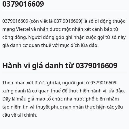
0379016609
0379016609 (còn viết là 037 9016609) là số di động thuộc
mạng Viettel và nhận được một nhận xét cảnh báo từ
cộng đồng. Người đóng góp ghi nhận cuộc gọi từ số này
giả danh cơ quan thuế với mục đích lừa đảo.
Hành vi giả danh từ 0379016609
Theo nhận xét được ghi lại, người gọi từ 0379016609
xưng danh là cơ quan thuế để thực hiện hành vi lừa đảo.
Đây là mẫu giả mạo tổ chức nhà nước phổ biến nhằm
tạo niềm tin và thuyết phục nạn nhân thực hiện các yêu
cầu về tài chính.