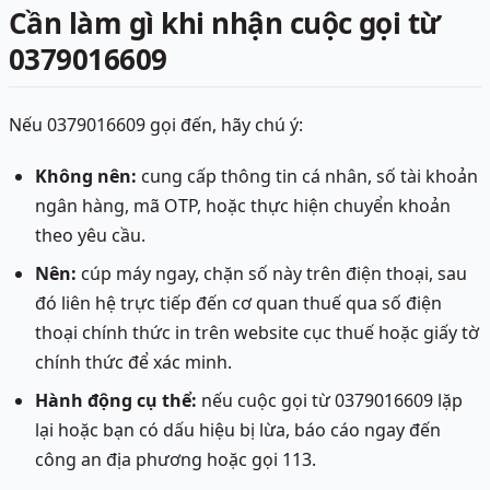
Cần làm gì khi nhận cuộc gọi từ
0379016609
Nếu 0379016609 gọi đến, hãy chú ý:
Không nên:
cung cấp thông tin cá nhân, số tài khoản
ngân hàng, mã OTP, hoặc thực hiện chuyển khoản
theo yêu cầu.
Nên:
cúp máy ngay, chặn số này trên điện thoại, sau
đó liên hệ trực tiếp đến cơ quan thuế qua số điện
thoại chính thức in trên website cục thuế hoặc giấy tờ
chính thức để xác minh.
Hành động cụ thể:
nếu cuộc gọi từ 0379016609 lặp
lại hoặc bạn có dấu hiệu bị lừa, báo cáo ngay đến
công an địa phương hoặc gọi 113.