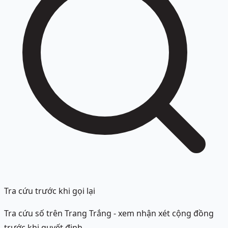
Tra cứu trước khi gọi lại
Tra cứu số trên Trang Trắng - xem nhận xét cộng đồng
trước khi quyết định.