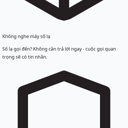
Không nghe máy số lạ
Số lạ gọi đến? Không cần trả lời ngay - cuộc gọi quan
trọng sẽ có tin nhắn.