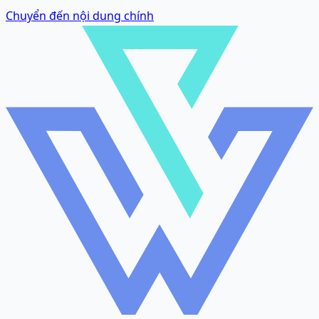
Chuyển đến nội dung chính