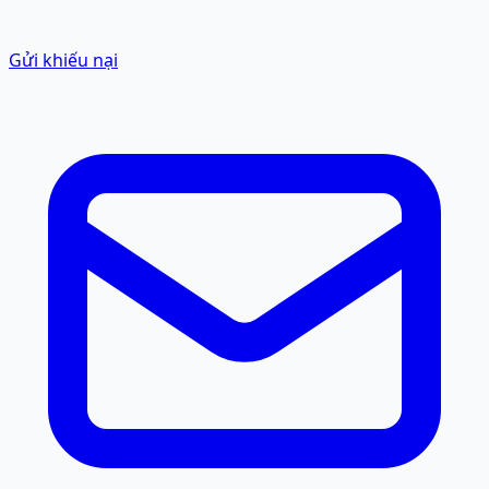
Gửi khiếu nại