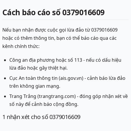
Cách báo cáo số 0379016609
Nếu bạn nhận được cuộc gọi lừa đảo từ 0379016609
hoặc có thêm thông tin, bạn có thể báo cáo qua các
kênh chính thức:
Công an địa phương hoặc số 113 - nếu có dấu hiệu
lừa đảo hoặc gây thiệt hại.
Cục An toàn thông tin (ais.gov.vn) - cảnh báo lừa đảo
trên không gian mạng.
Trang Trắng (trangtrang.com) - đóng góp nhận xét về
số này để cảnh báo cộng đồng.
1
nhận xét
cho số 0379016609