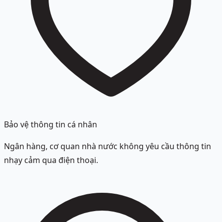
Bảo vệ thông tin cá nhân
Ngân hàng, cơ quan nhà nước không yêu cầu thông tin
nhạy cảm qua điện thoại.