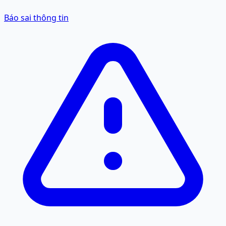
Báo sai thông tin