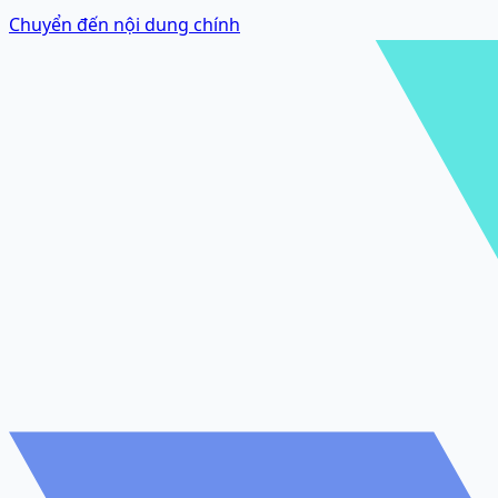
Chuyển đến nội dung chính