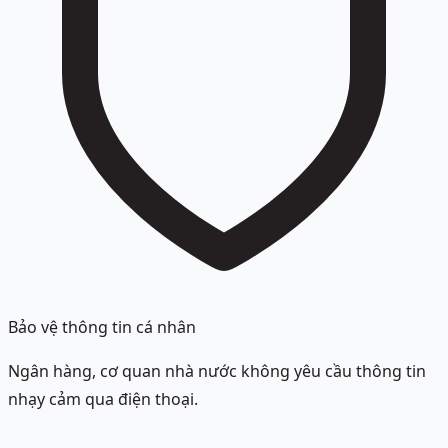
Bảo vệ thông tin cá nhân
Ngân hàng, cơ quan nhà nước không yêu cầu thông tin
nhạy cảm qua điện thoại.