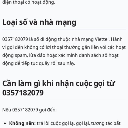
điện thoại có hoạt động.
Loại số và nhà mạng
0357182079 là số di động thuộc nhà mạng Viettel. Hành
vi gọi đến không có lời thoại thường gắn liên với các hoạt
động spam, lừa đảo hoặc xác minh danh sách số hoạt
động để tiếp tục quấy rối sau này.
Cần làm gì khi nhận cuộc gọi từ
0357182079
Nếu 0357182079 gọi đến:
Không nên:
trả lời cuộc gọi lạ, gọi lại, tương tác bất