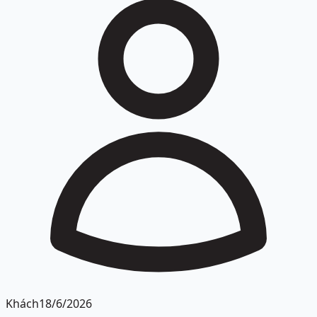
Khách
18/6/2026