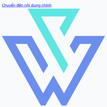
Chuyển đến nội dung chính