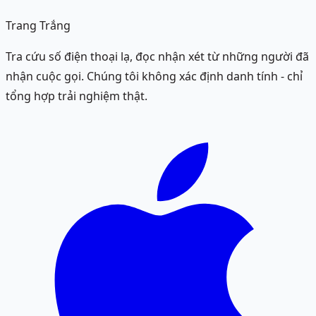
Trang Trắng
Tra cứu số điện thoại lạ, đọc nhận xét từ những người đã
nhận cuộc gọi. Chúng tôi không xác định danh tính - chỉ
tổng hợp trải nghiệm thật.