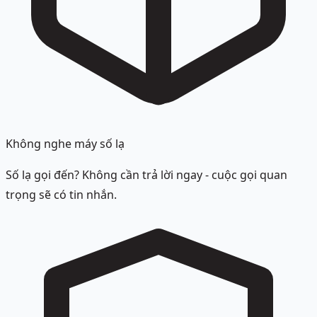
Không nghe máy số lạ
Số lạ gọi đến? Không cần trả lời ngay - cuộc gọi quan
trọng sẽ có tin nhắn.