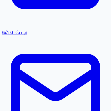
Gửi khiếu nại