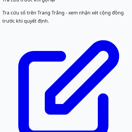
Tra cứu số trên Trang Trắng - xem nhận xét cộng đồng
trước khi quyết định.