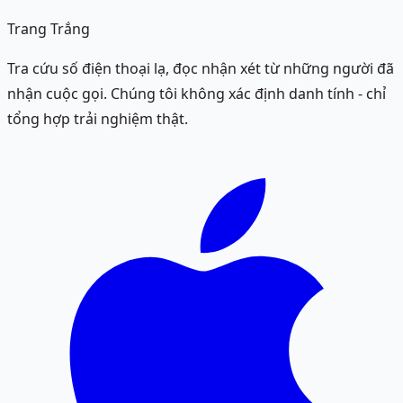
Trang Trắng
Tra cứu số điện thoại lạ, đọc nhận xét từ những người đã
nhận cuộc gọi. Chúng tôi không xác định danh tính - chỉ
tổng hợp trải nghiệm thật.