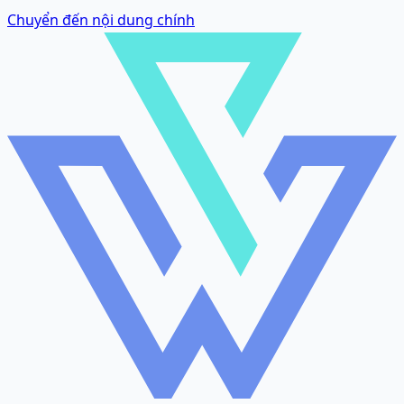
Chuyển đến nội dung chính