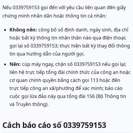
Nếu 0339759153 gọi đến với yêu cầu liên quan đến giấy
chứng minh nhân dân hoặc thông tin cá nhân:
Không nên:
công bố số định danh, ngày sinh, địa chỉ
hoặc bất kỳ thông tin nhân thân nào qua điện thoại;
gọi lại số 0339759153; thực hiện bất kỳ thay đổi thông
tin qua hướng dẫn của người gọi.
Nên:
cúp máy ngay, chặn số 0339759153 nếu gọi lại;
liên hệ trực tiếp tổng đài chính thức của công an hoặc
cơ quan chính quyền bằng cách gọi 113 hoặc đến
trực tiếp công an xã/phường để xác minh; báo cáo
cuộc gọi lừa đảo này qua tổng đài 156 (Bộ Thông tin
và Truyền thông).
Cách báo cáo số 0339759153