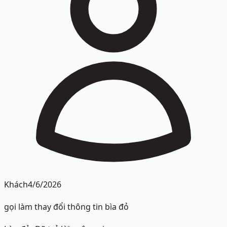
Khách
4/6/2026
gọi làm thay đổi thông tin bìa đỏ