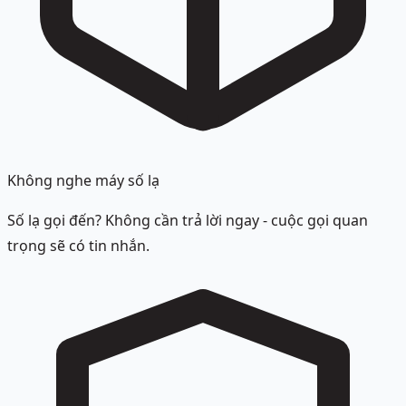
Không nghe máy số lạ
Số lạ gọi đến? Không cần trả lời ngay - cuộc gọi quan
trọng sẽ có tin nhắn.