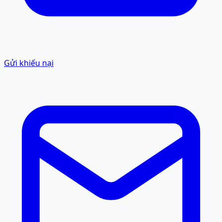
Gửi khiếu nại