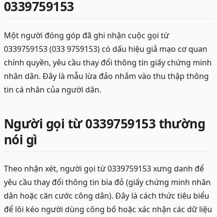
0339759153
Một người đóng góp đã ghi nhận cuộc gọi từ
0339759153 (033 9759153) có dấu hiệu giả mạo cơ quan
chính quyền, yêu cầu thay đổi thông tin giấy chứng minh
nhân dân. Đây là mẫu lừa đảo nhắm vào thu thập thông
tin cá nhân của người dân.
Người gọi từ 0339759153 thường
nói gì
Theo nhận xét, người gọi từ 0339759153 xưng danh để
yêu cầu thay đổi thông tin bìa đỏ (giấy chứng minh nhân
dân hoặc căn cước công dân). Đây là cách thức tiêu biểu
để lôi kéo người dùng công bố hoặc xác nhận các dữ liệu