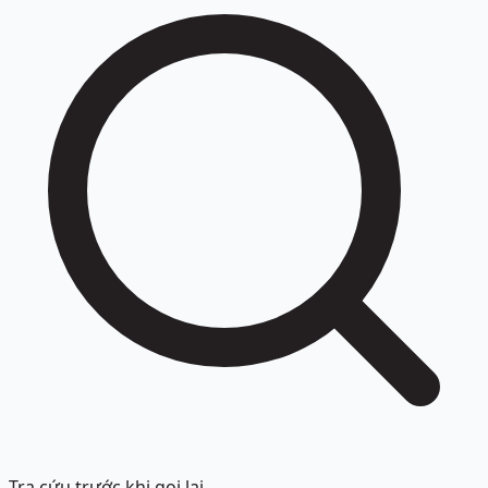
Tra cứu trước khi gọi lại