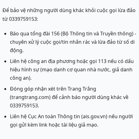
Để bảo vệ những người dùng khác khỏi cuộc gọi lừa đảo
từ 0339759153:
Báo qua tổng đài 156 (Bộ Thông tin và Truyền thông) -
chuyên xử lý cuộc gọi/tin nhắn rác và lừa đảo từ số di
động.
Liên hệ công an địa phương hoặc gọi 113 nếu có dấu
hiệu hình sự (mạo danh cơ quan nhà nước, giả danh
công an).
Đóng góp nhận xét trên Trang Trắng
(trangtrang.com) để cảnh báo người dùng khác về
0339759153.
Liên hệ Cục An toàn Thông tin (ais.gov.vn) nếu người
gọi gửi kèm link hoặc tài liệu giả mạo.