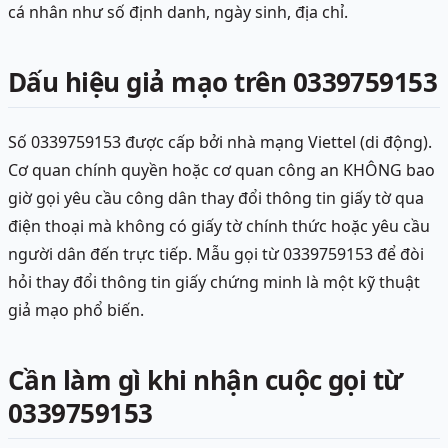
cá nhân như số định danh, ngày sinh, địa chỉ.
Dấu hiệu giả mạo trên 0339759153
Số 0339759153 được cấp bởi nhà mạng Viettel (di động).
Cơ quan chính quyền hoặc cơ quan công an KHÔNG bao
giờ gọi yêu cầu công dân thay đổi thông tin giấy tờ qua
điện thoại mà không có giấy tờ chính thức hoặc yêu cầu
người dân đến trực tiếp. Mẫu gọi từ 0339759153 để đòi
hỏi thay đổi thông tin giấy chứng minh là một kỹ thuật
giả mạo phổ biến.
Cần làm gì khi nhận cuộc gọi từ
0339759153