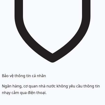
Bảo vệ thông tin cá nhân
Ngân hàng, cơ quan nhà nước không yêu cầu thông tin
nhạy cảm qua điện thoại.