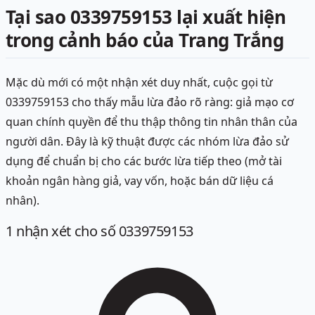
Tại sao 0339759153 lại xuất hiện
trong cảnh báo của Trang Trắng
Mặc dù mới có một nhận xét duy nhất, cuộc gọi từ
0339759153 cho thấy mẫu lừa đảo rõ ràng: giả mạo cơ
quan chính quyền để thu thập thông tin nhân thân của
người dân. Đây là kỹ thuật được các nhóm lừa đảo sử
dụng để chuẩn bị cho các bước lừa tiếp theo (mở tài
khoản ngân hàng giả, vay vốn, hoặc bán dữ liệu cá
nhân).
1
nhận xét
cho số 0339759153