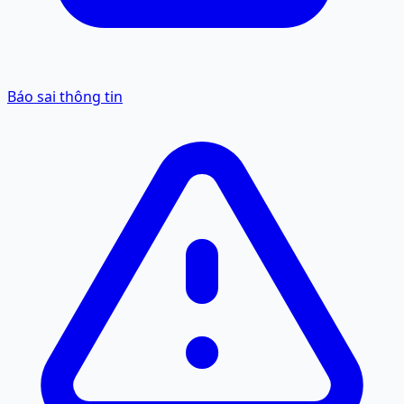
Báo sai thông tin